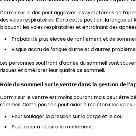
Dormir sur le dos peut aggraver les symptômes de l’apn
des voies respiratoires. Dans cette position, la langue et 
bloquant les voies respiratoires et entraînant des apnées
Probabilité plus élevée de ronflement et de sommei
Risque accru de fatigue diurne et d’autres problème
Les personnes souffrant d’apnée du sommeil sont souvent 
risques et améliorer leur qualité de sommeil.
Rôle du sommeil sur le ventre dans la gestion de l’
Dormir sur le ventre est moins courant mais peut être b
sommeil. Cette position peut aider à maintenir les voies r
Peut soulager la pression sur la gorge et le cou.
Peut aider à réduire le ronflement.