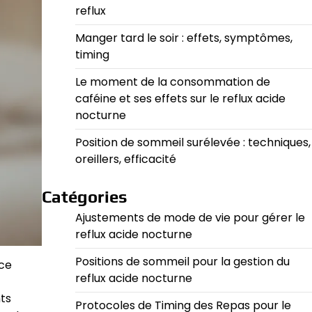
reflux
Manger tard le soir : effets, symptômes,
timing
Le moment de la consommation de
caféine et ses effets sur le reflux acide
nocturne
Position de sommeil surélevée : techniques,
oreillers, efficacité
Catégories
Ajustements de mode de vie pour gérer le
reflux acide nocturne
Positions de sommeil pour la gestion du
 ce
reflux acide nocturne
nts
Protocoles de Timing des Repas pour le