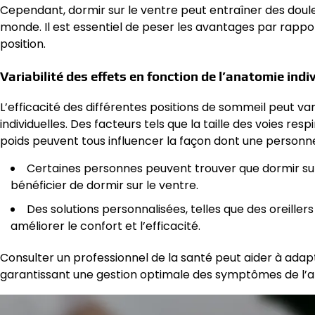
Cependant, dormir sur le ventre peut entraîner des douleu
monde. Il est essentiel de peser les avantages par rapport
position.
Variabilité des effets en fonction de l’anatomie indi
L’efficacité des différentes positions de sommeil peut 
individuelles. Des facteurs tels que la taille des voies re
poids peuvent tous influencer la façon dont une personne
Certaines personnes peuvent trouver que dormir sur 
bénéficier de dormir sur le ventre.
Des solutions personnalisées, telles que des oreiller
améliorer le confort et l’efficacité.
Consulter un professionnel de la santé peut aider à adapt
garantissant une gestion optimale des symptômes de l’