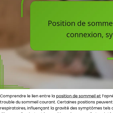
Comprendre le lien entre la
position de sommeil et
l’apn
trouble du sommeil courant. Certaines positions peuvent s
respiratoires, influençant la gravité des symptômes tels 