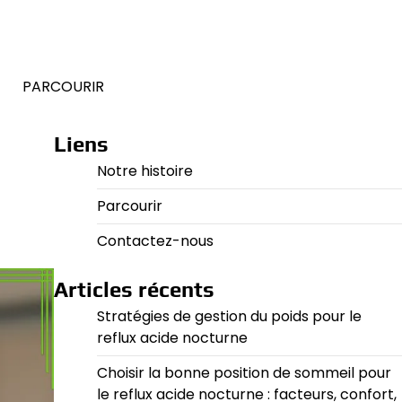
E
PARCOURIR
Liens
Notre histoire
Parcourir
Contactez-nous
Articles récents
Stratégies de gestion du poids pour le
reflux acide nocturne
Choisir la bonne position de sommeil pour
le reflux acide nocturne : facteurs, confort,