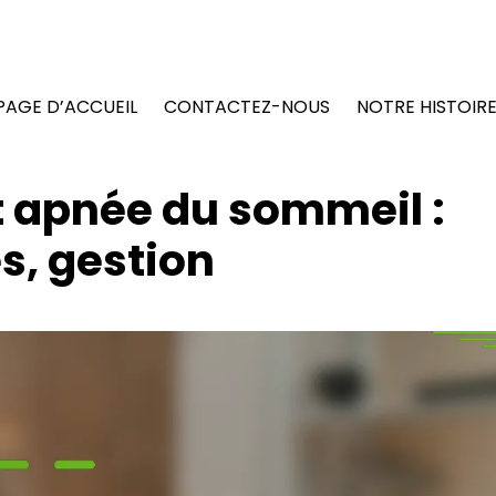
PAGE D’ACCUEIL
CONTACTEZ-NOUS
NOTRE HISTOIR
t apnée du sommeil :
, gestion