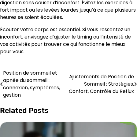
digestion sans causer d’inconfort. Évitez les exercices à
fort impact ou les levées lourdes jusqu’à ce que plusieurs
heures se soient écoulées.
Écouter votre corps est essentiel. Si vous ressentez un
inconfort, envisagez d’ajuster le timing ou l’intensité de
vos activités pour trouver ce qui fonctionne le mieux
pour vous.
Position de sommeil et
Post
Ajustements de Position de
apnée du sommeil :
Sommeil : Stratégies,
navigation
connexion, symptômes,
Confort, Contrôle du Reflux
gestion
Related Posts