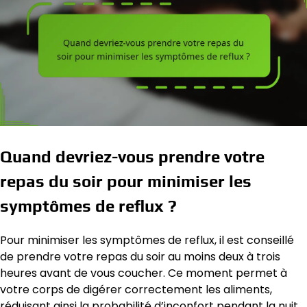
Quand devriez-vous prendre votre
repas du soir pour minimiser les
symptômes de reflux ?
Pour minimiser les symptômes de reflux, il est conseillé
de prendre votre repas du soir au moins deux à trois
heures avant de vous coucher. Ce moment permet à
votre corps de digérer correctement les aliments,
réduisant ainsi la probabilité d’inconfort pendant la nuit.