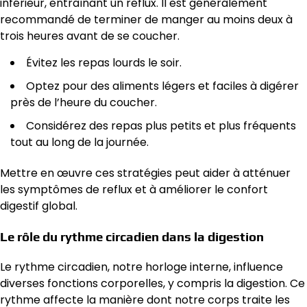
inférieur, entraînant un reflux. Il est généralement
recommandé de terminer de manger au moins deux à
trois heures avant de se coucher.
Évitez les repas lourds le soir.
Optez pour des aliments légers et faciles à digérer
près de l’heure du coucher.
Considérez des repas plus petits et plus fréquents
tout au long de la journée.
Mettre en œuvre ces stratégies peut aider à atténuer
les symptômes de reflux et à améliorer le confort
digestif global.
Le rôle du rythme circadien dans la digestion
Le rythme circadien, notre horloge interne, influence
diverses fonctions corporelles, y compris la digestion. Ce
rythme affecte la manière dont notre corps traite les