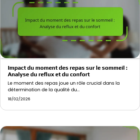
Impact du moment des repas sur le sommeil :
Analyse du reflux et du confort
Le moment des repas joue un rôle crucial dans la
détermination de la qualité du…
18/02/2026