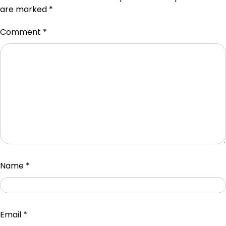
are marked
*
Comment
*
Name
*
Email
*