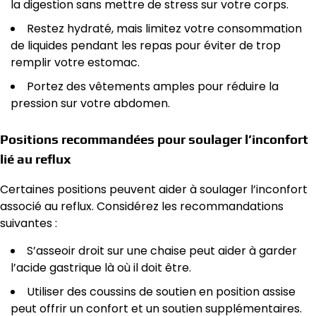
la digestion sans mettre de stress sur votre corps.
Restez hydraté, mais limitez votre consommation
de liquides pendant les repas pour éviter de trop
remplir votre estomac.
Portez des vêtements amples pour réduire la
pression sur votre abdomen.
Positions recommandées pour soulager l’inconfort
lié au reflux
Certaines positions peuvent aider à soulager l’inconfort
associé au reflux. Considérez les recommandations
suivantes :
S’asseoir droit sur une chaise peut aider à garder
l’acide gastrique là où il doit être.
Utiliser des coussins de soutien en position assise
peut offrir un confort et un soutien supplémentaires.