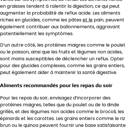
en graisses tendent à ralentir la digestion, ce qui peut
augmenter la probabilité de reflux acide. Les aliments
riches en glucides, comme les pâtes
et le
pain, peuvent
également contribuer aux ballonnements, aggravant
potentiellement les symptômes.
D’un autre côté, les protéines maigres comme le poulet
ou le poisson, ainsi que les fruits et légumes non acides,
sont moins susceptibles de déclencher un reflux. Opter
pour des glucides complexes, comme les grains entiers,
peut également aider à maintenir la santé digestive.
Aliments recommandés pour les repas du soir
Pour les repas du soir, envisagez d’incorporer des
protéines maigres, telles que du poulet ou de la dinde
grillés, et des légumes non acides comme le brocoli, les
épinards et les carottes. Les grains entiers comme le riz
brun ou le quinoa peuvent fournir une base satisfaisante