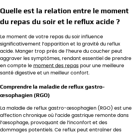
Quelle est la relation entre le moment
du repas du soir et le reflux acide ?
Le moment de votre repas du soir influence
significativement l’apparition et la gravité du reflux
acide. Manger trop près de l’heure du coucher peut
aggraver les symptômes, rendant essentiel de prendre
en compte le
moment des repas
pour une meilleure
santé digestive et un meilleur confort.
Comprendre la maladie de reflux gastro-
œsophagien (RGO)
La maladie de reflux gastro-œsophagien (RGO) est une
affection chronique où l’acide gastrique remonte dans
l’œsophage, provoquant de l’inconfort et des
dommages potentiels. Ce reflux peut entraîner des