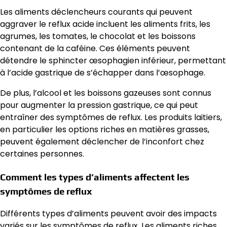
Les aliments déclencheurs courants qui peuvent
aggraver le reflux acide incluent les aliments frits, les
agrumes, les tomates, le chocolat et les boissons
contenant de la caféine. Ces éléments peuvent
détendre le sphincter œsophagien inférieur, permettant
à l’acide gastrique de s’échapper dans l’œsophage.
De plus, l’alcool et les boissons gazeuses sont connus
pour augmenter la pression gastrique, ce qui peut
entraîner des symptômes de reflux. Les produits laitiers,
en particulier les options riches en matières grasses,
peuvent également déclencher de l’inconfort chez
certaines personnes.
Comment les types d’aliments affectent les
symptômes de reflux
Différents types d’aliments peuvent avoir des impacts
variés sur les symptômes de reflux. Les aliments riches