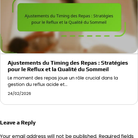
Ajustements du Timing des Repas : Stratégies
pour le Reflux et la Qualité du Sommeil
Le moment des repas joue un rôle crucial dans la
gestion du reflux acide et…
24/02/2026
Leave a Reply
Your email address will not be published.
Required fields