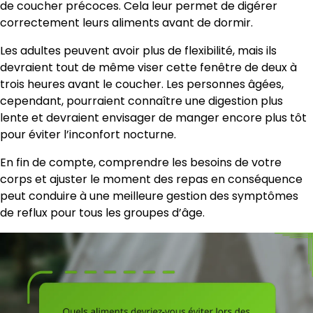
de coucher précoces. Cela leur permet de digérer
correctement leurs aliments avant de dormir.
Les adultes peuvent avoir plus de flexibilité, mais ils
devraient tout de même viser cette fenêtre de deux à
trois heures avant le coucher. Les personnes âgées,
cependant, pourraient connaître une digestion plus
lente et devraient envisager de manger encore plus tôt
pour éviter l’inconfort nocturne.
En fin de compte, comprendre les besoins de votre
corps et ajuster le moment des repas en conséquence
peut conduire à une meilleure gestion des symptômes
de reflux pour tous les groupes d’âge.