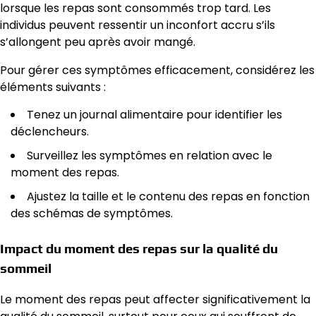
lorsque les repas sont consommés trop tard. Les
individus peuvent ressentir un inconfort accru s’ils
s’allongent peu après avoir mangé.
Pour gérer ces symptômes efficacement, considérez les
éléments suivants :
Tenez un journal alimentaire pour identifier les
déclencheurs.
Surveillez les symptômes en relation avec le
moment des repas.
Ajustez la taille et le contenu des repas en fonction
des schémas de symptômes.
Impact du moment des repas sur la qualité du
sommeil
Le moment des repas peut affecter significativement la