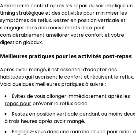
Améliorer le confort après les repas du soir implique un
timing stratégique et des activités pour minimiser les
symptômes de reflux. Rester en position verticale et
s’engager dans des mouvements doux peut
considérablement améliorer votre confort et votre
digestion globaux.
Meilleures pratiques pour les activités post-repas
Après avoir mangé, il est essentiel d’adopter des
habitudes qui favorisent le confort et réduisent le reflux.
Voici quelques meilleures pratiques à suivre :
Évitez de vous allonger immédiatement après les
repas pour
prévenir le reflux acide.
Restez en position verticale pendant au moins deux
à trois heures après avoir mangé.
Engagez-vous dans une marche douce pour aider à