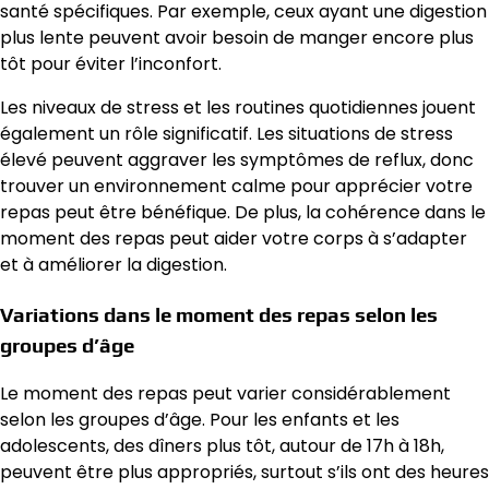
santé spécifiques. Par exemple, ceux ayant une digestion
plus lente peuvent avoir besoin de manger encore plus
tôt pour éviter l’inconfort.
Les niveaux de stress et les routines quotidiennes jouent
également un rôle significatif. Les situations de stress
élevé peuvent aggraver les symptômes de reflux, donc
trouver un environnement calme pour apprécier votre
repas peut être bénéfique. De plus, la cohérence dans le
moment des repas peut aider votre corps à s’adapter
et à améliorer la digestion.
Variations dans le moment des repas selon les
groupes d’âge
Le moment des repas peut varier considérablement
selon les groupes d’âge. Pour les enfants et les
adolescents, des dîners plus tôt, autour de 17h à 18h,
peuvent être plus appropriés, surtout s’ils ont des heures