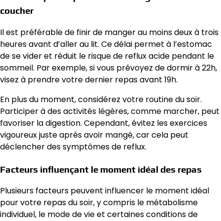
coucher
Il est préférable de finir de manger au moins deux à trois
heures avant d’aller au lit. Ce délai permet à l’estomac
de se vider et réduit le risque de reflux acide pendant le
sommeil. Par exemple, si vous prévoyez de dormir à 22h,
visez à prendre votre dernier repas avant 19h.
En plus du moment, considérez votre routine du soir.
Participer à des activités légères, comme marcher, peut
favoriser la digestion. Cependant, évitez les exercices
vigoureux juste après avoir mangé, car cela peut
déclencher des symptômes de reflux.
Facteurs influençant le moment idéal des repas
Plusieurs facteurs peuvent influencer le moment idéal
pour votre repas du soir, y compris le métabolisme
individuel, le mode de vie et certaines conditions de