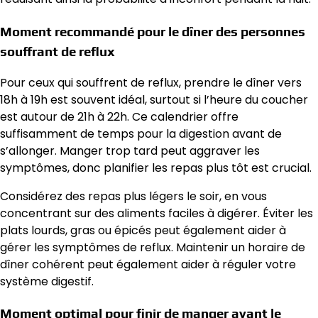
Moment recommandé pour le dîner des personnes
souffrant de reflux
Pour ceux qui souffrent de reflux, prendre le dîner vers
18h à 19h est souvent idéal, surtout si l’heure du coucher
est autour de 21h à 22h. Ce calendrier offre
suffisamment de temps pour la digestion avant de
s’allonger. Manger trop tard peut aggraver les
symptômes, donc planifier les repas plus tôt est crucial.
Considérez des repas plus légers le soir, en vous
concentrant sur des aliments faciles à digérer. Éviter les
plats lourds, gras ou épicés peut également aider à
gérer les symptômes de reflux. Maintenir un horaire de
dîner cohérent peut également aider à réguler votre
système digestif.
Moment optimal pour finir de manger avant le