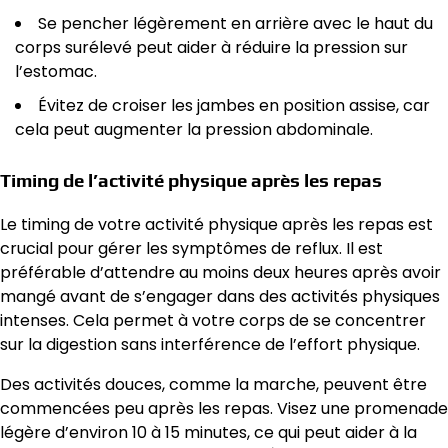
Se pencher légèrement en arrière avec le haut du
corps surélevé peut aider à réduire la pression sur
l’estomac.
Évitez de croiser les jambes en position assise, car
cela peut augmenter la pression abdominale.
Timing de l’activité physique après les repas
Le timing de votre activité physique après les repas est
crucial pour gérer les symptômes de reflux. Il est
préférable d’attendre au moins deux heures après avoir
mangé avant de s’engager dans des activités physiques
intenses. Cela permet à votre corps de se concentrer
sur la digestion sans interférence de l’effort physique.
Des activités douces, comme la marche, peuvent être
commencées peu après les repas. Visez une promenade
légère d’environ 10 à 15 minutes, ce qui peut aider à la