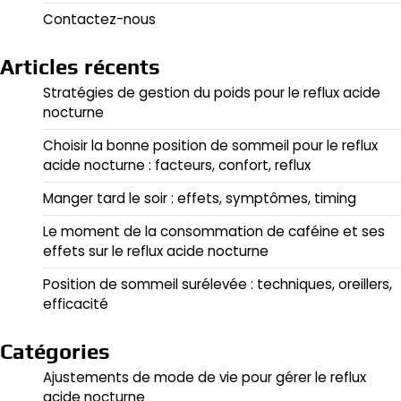
Contactez-nous
Articles récents
Stratégies de gestion du poids pour le reflux acide
nocturne
Choisir la bonne position de sommeil pour le reflux
acide nocturne : facteurs, confort, reflux
Manger tard le soir : effets, symptômes, timing
Le moment de la consommation de caféine et ses
effets sur le reflux acide nocturne
Position de sommeil surélevée : techniques, oreillers,
efficacité
Catégories
Ajustements de mode de vie pour gérer le reflux
acide nocturne