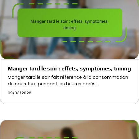
Manger tard le soir : effets, symptômes, timing
Manger tard le soir fait référence à la consommation
de nourriture pendant les heures après…
09/03/2026