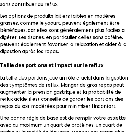
sans contribuer au reflux.
Les options de produits laitiers faibles en matières
grasses, comme le yaourt, peuvent également être
bénéfiques, car elles sont généralement plus faciles à
digérer. Les tisanes, en particulier celles sans caféine,
peuvent également favoriser la relaxation et aider à la
digestion après les repas.
Taille des portions et impact sur le reflux
La taille des portions joue un rôle crucial dans la gestion
des symptômes de reflux. Manger de gros repas peut
augmenter la pression gastrique et la probabilité de
reflux acide. Il est conseillé de garder les portions
des
repas
du soir modérées pour minimiser l’inconfort.
Une bonne règle de base est de remplir votre assiette
avec au maximum un quart de protéines, un quart de