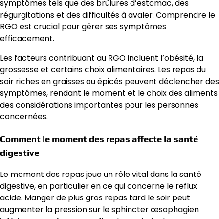
symptômes tels que des brûlures d’estomac, des
régurgitations et des difficultés à avaler. Comprendre le
RGO est crucial pour gérer ses symptômes
efficacement.
Les facteurs contribuant au RGO incluent l’obésité, la
grossesse et certains choix alimentaires. Les repas du
soir riches en graisses ou épicés peuvent déclencher des
symptômes, rendant le moment et le choix des aliments
des considérations importantes pour les personnes
concernées.
Comment le moment des repas affecte la santé
digestive
Le moment des repas joue un rôle vital dans la santé
digestive, en particulier en ce qui concerne le reflux
acide. Manger de plus gros repas tard le soir peut
augmenter la pression sur le sphincter œsophagien