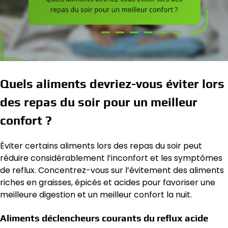
Quels aliments devriez-vous éviter lors
des repas du soir pour un meilleur
confort ?
Éviter certains aliments lors des repas du soir peut
réduire considérablement l’inconfort et les symptômes
de reflux. Concentrez-vous sur l’évitement des aliments
riches en graisses, épicés et acides pour favoriser une
meilleure digestion et un meilleur confort la nuit.
Aliments déclencheurs courants du reflux acide