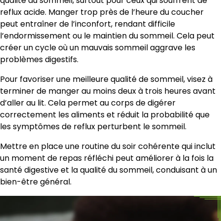
qualité du sommeil, surtout pour ceux qui souffrent de
reflux acide. Manger trop près de l’heure du coucher
peut entraîner de l’inconfort, rendant difficile
l’endormissement ou le maintien du sommeil. Cela peut
créer un cycle où un mauvais sommeil aggrave les
problèmes digestifs.
Pour favoriser une meilleure qualité de sommeil, visez à
terminer de manger au moins deux à trois heures avant
d’aller au lit. Cela permet au corps de digérer
correctement les aliments et réduit la probabilité que
les symptômes de reflux perturbent le sommeil.
Mettre en place une routine du soir cohérente qui inclut
un moment de repas réfléchi peut améliorer à la fois la
santé digestive et la qualité du sommeil, conduisant à un
bien-être général.