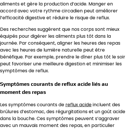
aliments et gère la production d’acide. Manger en
accord avec votre rythme circadien peut améliorer
l’efficacité digestive et réduire le risque de reflux.
Des recherches suggèrent que nos corps sont mieux
équipés pour digérer les aliments plus tôt dans la
journée. Par conséquent, aligner les heures des repas
avec les heures de lumière naturelle peut être
bénéfique. Par exemple, prendre le dîner plus tôt le soir
peut favoriser une meilleure digestion et minimiser les
symptômes de reflux.
Symptômes courants de reflux acide liés au
moment des repas
Les symptômes courants de
reflux acide
incluent des
brûlures d’estomac, des régurgitations et un goût acide
dans la bouche. Ces symptômes peuvent s’aggraver
avec un mauvais moment des repas, en particulier