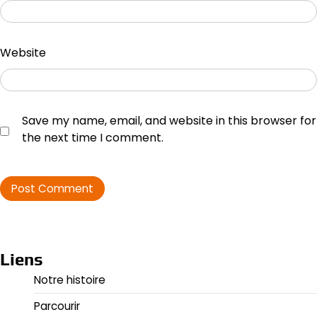
Website
Save my name, email, and website in this browser for
the next time I comment.
Liens
Notre histoire
Parcourir