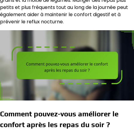
grains et la moitié de légumes. Manger des repas plus
petits et plus fréquents tout au long de la journée peut
également aider à maintenir le confort digestif et à
prévenir le reflux nocturne.
Comment pouvez-vous améliorer le
confort après les repas du soir ?