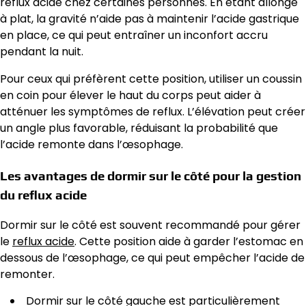
reflux acide chez certaines personnes. En étant allongé
à plat, la gravité n’aide pas à maintenir l’acide gastrique
en place, ce qui peut entraîner un inconfort accru
pendant la nuit.
Pour ceux qui préfèrent cette position, utiliser un coussin
en coin pour élever le haut du corps peut aider à
atténuer les symptômes de reflux. L’élévation peut créer
un angle plus favorable, réduisant la probabilité que
l’acide remonte dans l’œsophage.
Les avantages de dormir sur le côté pour la gestion
du reflux acide
Dormir sur le côté est souvent recommandé pour gérer
le
reflux acide
. Cette position aide à garder l’estomac en
dessous de l’œsophage, ce qui peut empêcher l’acide de
remonter.
Dormir sur le côté gauche est particulièrement