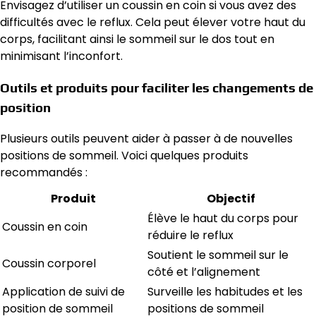
Envisagez d’utiliser un coussin en coin si vous avez des
difficultés avec le reflux. Cela peut élever votre haut du
corps, facilitant ainsi le sommeil sur le dos tout en
minimisant l’inconfort.
Outils et produits pour faciliter les changements de
position
Plusieurs outils peuvent aider à passer à de nouvelles
positions de sommeil. Voici quelques produits
recommandés :
Produit
Objectif
Élève le haut du corps pour
Coussin en coin
réduire le reflux
Soutient le sommeil sur le
Coussin corporel
côté et l’alignement
Application de suivi de
Surveille les habitudes et les
position de sommeil
positions de sommeil