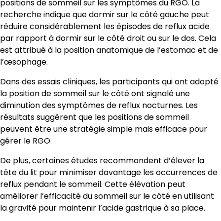
positions de sommeil sur les symptômes du RGO. La
recherche indique que dormir sur le côté gauche peut
réduire considérablement les épisodes de reflux acide
par rapport à dormir sur le côté droit ou sur le dos. Cela
est attribué à la position anatomique de l’estomac et de
l’œsophage.
Dans des essais cliniques, les participants qui ont adopté
la position de sommeil sur le côté ont signalé une
diminution des symptômes de reflux nocturnes. Les
résultats suggèrent que les positions de sommeil
peuvent être une stratégie simple mais efficace pour
gérer le RGO.
De plus, certaines études recommandent d’élever la
tête du lit pour minimiser davantage les occurrences de
reflux pendant le sommeil. Cette élévation peut
améliorer l’efficacité du sommeil sur le côté en utilisant
la gravité pour maintenir l’acide gastrique à sa place.