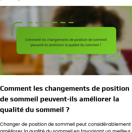
Comment les changements de position
de sommeil peuvent-ils améliorer la
qualité du sommeil ?
Changer de position de sommeil peut considérablement
améliorer la qualité du sommeil en favorisant un meilleur