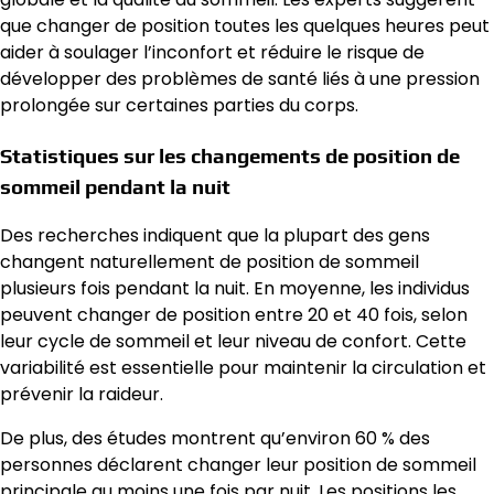
que changer de position toutes les quelques heures peut
aider à soulager l’inconfort et réduire le risque de
développer des problèmes de santé liés à une pression
prolongée sur certaines parties du corps.
Statistiques sur les changements de position de
sommeil pendant la nuit
Des recherches indiquent que la plupart des gens
changent naturellement de position de sommeil
plusieurs fois pendant la nuit. En moyenne, les individus
peuvent changer de position entre 20 et 40 fois, selon
leur cycle de sommeil et leur niveau de confort. Cette
variabilité est essentielle pour maintenir la circulation et
prévenir la raideur.
De plus, des études montrent qu’environ 60 % des
personnes déclarent changer leur position de sommeil
principale au moins une fois par nuit. Les positions les