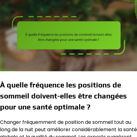
À quelle fréquence les positions de
sommeil doivent-elles être changées
pour une santé optimale ?
Changer fréquemment de position de sommeil tout au
long de la nuit peut améliorer considérablement la santé
globale et la qualité du sommeil. Les experts suggèrent