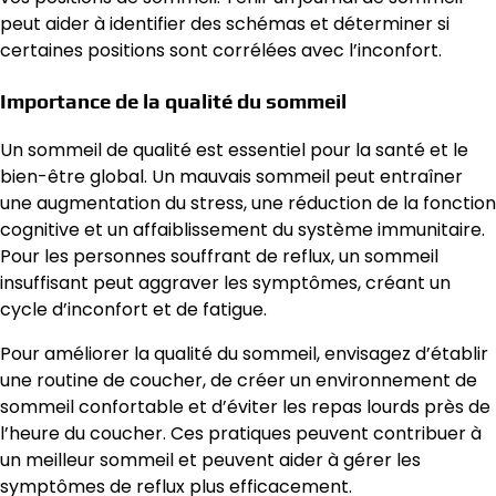
peut aider à identifier des schémas et déterminer si
certaines positions sont corrélées avec l’inconfort.
Importance de la qualité du sommeil
Un sommeil de qualité est essentiel pour la santé et le
bien-être global. Un mauvais sommeil peut entraîner
une augmentation du stress, une réduction de la fonction
cognitive et un affaiblissement du système immunitaire.
Pour les personnes souffrant de reflux, un sommeil
insuffisant peut aggraver les symptômes, créant un
cycle d’inconfort et de fatigue.
Pour améliorer la qualité du sommeil, envisagez d’établir
une routine de coucher, de créer un environnement de
sommeil confortable et d’éviter les repas lourds près de
l’heure du coucher. Ces pratiques peuvent contribuer à
un meilleur sommeil et peuvent aider à gérer les
symptômes de reflux plus efficacement.