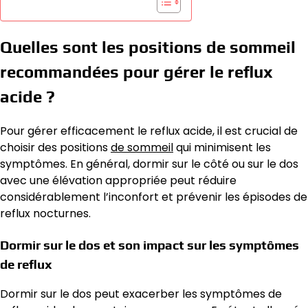
Quelles sont les positions de sommeil
recommandées pour gérer le reflux
acide ?
Pour gérer efficacement le reflux acide, il est crucial de
choisir des positions
de sommeil
qui minimisent les
symptômes. En général, dormir sur le côté ou sur le dos
avec une élévation appropriée peut réduire
considérablement l’inconfort et prévenir les épisodes de
reflux nocturnes.
Dormir sur le dos et son impact sur les symptômes
de reflux
Dormir sur le dos peut exacerber les symptômes de