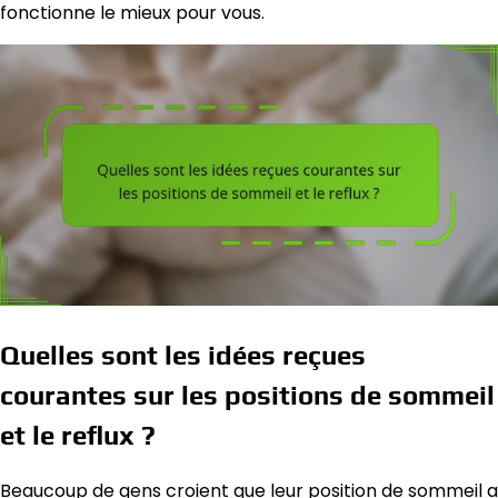
fonctionne le mieux pour vous.
Quelles sont les idées reçues
courantes sur les positions de sommeil
et le reflux ?
Beaucoup de gens croient que leur position de sommeil a