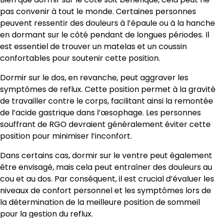
pas convenir à tout le monde. Certaines personnes
peuvent ressentir des douleurs à l’épaule ou à la hanche
en dormant sur le côté pendant de longues périodes. Il
est essentiel de trouver un matelas et un coussin
confortables pour soutenir cette position.
Dormir sur le dos, en revanche, peut aggraver les
symptômes de reflux. Cette position permet à la gravité
de travailler contre le corps, facilitant ainsi la remontée
de l’acide gastrique dans l’œsophage. Les personnes
souffrant de RGO devraient généralement éviter cette
position pour minimiser l’inconfort.
Dans certains cas, dormir sur le ventre peut également
être envisagé, mais cela peut entraîner des douleurs au
cou et au dos. Par conséquent, il est crucial d’évaluer les
niveaux de confort personnel et les symptômes lors de
la détermination de la meilleure position de sommeil
pour la gestion du reflux.