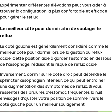
Expérimenter différentes élévations peut vous aider à
trouver la configuration la plus confortable et efficace
pour gérer le reflux.
Le meilleur côté pour dormir afin de soulager le
reflux
Le côté gauche est généralement considéré comme le
meilleur côté pour dormir lors de la gestion du reflux
acide. Cette position aide à garder l’estomac en dessous
de l’œsophage, réduisant le risque de reflux acide.
Inversement, dormir sur le côté droit peut détendre le
sphincter œsophagien inférieur, ce qui peut entraîner
une augmentation des symptômes de reflux. Si vous
ressentez des brûlures d’estomac fréquentes la nuit,
envisagez d’ajuster votre position de sommeil vers le
côté gauche pour un meilleur soulagement.