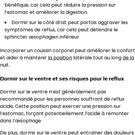
bénéfique, car cela peut réduire la pression sur
l’estomac et améliorer la digestion.
Dormir sur le côté droit peut parfois aggraver les
symptômes de reflux, car cela peut détendre le
sphincter œsophagien inférieur.
Incorporer un coussin corporel peut améliorer le confort
et aider à maintenir
la position
latérale tout au long
de la
nuit.
Dormir sur le ventre et ses risques pour le reflux
Dormir sur le ventre n’est généralement pas
recommandé pour les personnes souffrant de reflux
acide. Cette position peut exercer une pression sur
l’estomac, forçant potentiellement l’acide à remonter
dans l’œsophage.
De plus, dormir sur le ventre peut entraîner des douleurs