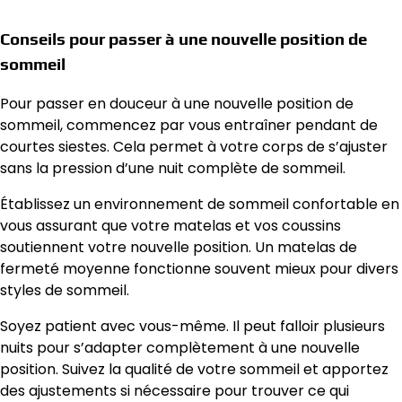
Conseils pour passer à une nouvelle position de
sommeil
Pour passer en douceur à une nouvelle position de
sommeil, commencez par vous entraîner pendant de
courtes siestes. Cela permet à votre corps de s’ajuster
sans la pression d’une nuit complète de sommeil.
Établissez un environnement de sommeil confortable en
vous assurant que votre matelas et vos coussins
soutiennent votre nouvelle position. Un matelas de
fermeté moyenne fonctionne souvent mieux pour divers
styles de sommeil.
Soyez patient avec vous-même. Il peut falloir plusieurs
nuits pour s’adapter complètement à une nouvelle
position. Suivez la qualité de votre sommeil et apportez
des ajustements si nécessaire pour trouver ce qui