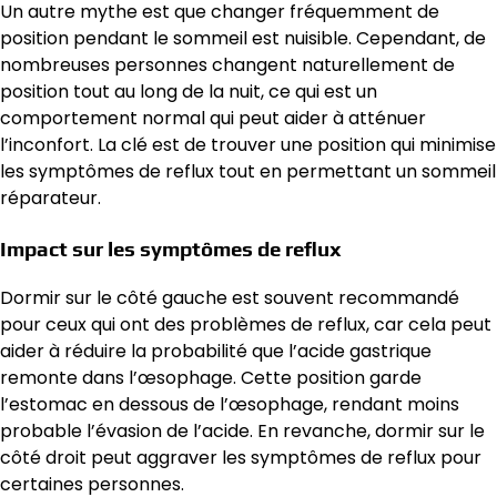
Un autre mythe est que changer fréquemment de
position pendant le sommeil est nuisible. Cependant, de
nombreuses personnes changent naturellement de
position tout au long de la nuit, ce qui est un
comportement normal qui peut aider à atténuer
l’inconfort. La clé est de trouver une position qui minimise
les symptômes de reflux tout en permettant un sommeil
réparateur.
Impact sur les symptômes de reflux
Dormir sur le côté gauche est souvent recommandé
pour ceux qui ont des problèmes de reflux, car cela peut
aider à réduire la probabilité que l’acide gastrique
remonte dans l’œsophage. Cette position garde
l’estomac en dessous de l’œsophage, rendant moins
probable l’évasion de l’acide. En revanche, dormir sur le
côté droit peut aggraver les symptômes de reflux pour
certaines personnes.