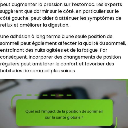
peut augmenter la pression sur l’estomac. Les experts
suggèrent que dormir sur le côté, en particulier sur le
côté gauche, peut aider à atténuer les symptômes de
reflux et améliorer la digestion.
Une adhésion à long terme à une seule position de
sommeil peut également affecter la qualité du sommeil,
entraînant des nuits agitées et de la fatigue. Par
conséquent, incorporer des changements de position
réguliers peut améliorer le confort et favoriser des
habitudes de sommeil plus saines.