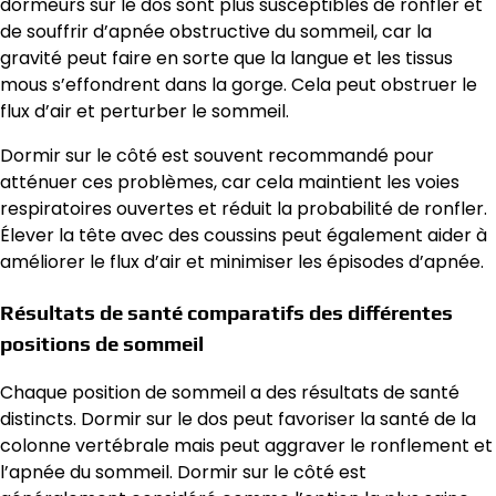
dormeurs sur le dos sont plus susceptibles de ronfler et
de souffrir d’apnée obstructive du sommeil, car la
gravité peut faire en sorte que la langue et les tissus
mous s’effondrent dans la gorge. Cela peut obstruer le
flux d’air et perturber le sommeil.
Dormir sur le côté est souvent recommandé pour
atténuer ces problèmes, car cela maintient les voies
respiratoires ouvertes et réduit la probabilité de ronfler.
Élever la tête avec des coussins peut également aider à
améliorer le flux d’air et minimiser les épisodes d’apnée.
Résultats de santé comparatifs des différentes
positions de sommeil
Chaque position de sommeil a des résultats de santé
distincts. Dormir sur le dos peut favoriser la santé de la
colonne vertébrale mais peut aggraver le ronflement et
l’apnée du sommeil. Dormir sur le côté est