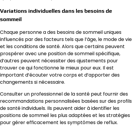
Variations individuelles dans les besoins de
sommeil
Chaque personne a des besoins de sommeil uniques
influencés par des facteurs tels que l’âge, le mode de vie
et les conditions de santé. Alors que certains peuvent
prospérer avec une position de sommeil spécifique,
d’autres peuvent nécessiter des ajustements pour
trouver ce qui fonctionne le mieux pour eux. Il est
important d’écouter votre corps et d’apporter des
changements si nécessaire.
Consulter un professionnel de la santé peut fournir des
recommandations personnalisées basées sur des profils
de santé individuels. Ils peuvent aider à identifier les
positions de sommeil les plus adaptées et les stratégies
pour gérer efficacement les symptômes de reflux.