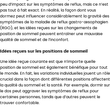
peu d’impact sur les symptômes de reflux, mais ce n’est
pas tout à fait exact. En réalité, la façon dont vous
dormez peut influencer considérablement la gravité des
symptômes de la maladie de reflux gastro-œsophagien
(RGO), et les idées reçues sur les changements de
position de sommeil peuvent entraîner une mauvaise
qualité de sommeil et de l’inconfort.
Idées reçues sur les positions de sommeil
Une idée reçue courante est que n’importe quelle
position de sommeil est également bénéfique pour tout
le monde. En fait, les variations individuelles jouent un rôle
crucial dans la façon dont différentes positions affectent
la qualité du sommeil et la santé. Par exemple, dormir sur
le dos peut aggraver les symptômes de reflux pour
certaines personnes, tandis que d’autres peuvent le
trouver confortable.