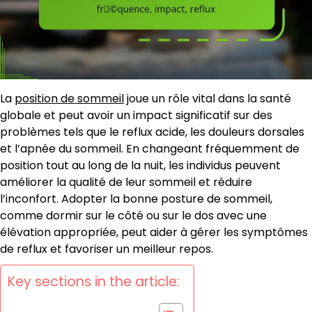
La
position de sommeil
joue un rôle vital dans la santé
globale et peut avoir un impact significatif sur des
problèmes tels que le reflux acide, les douleurs dorsales
et l’apnée du sommeil. En changeant fréquemment de
position tout au long de la nuit, les individus peuvent
améliorer la qualité de leur sommeil et réduire
l’inconfort. Adopter la bonne posture de sommeil,
comme dormir sur le côté ou sur le dos avec une
élévation appropriée, peut aider à gérer les symptômes
de reflux et favoriser un meilleur repos.
Key sections in the article: