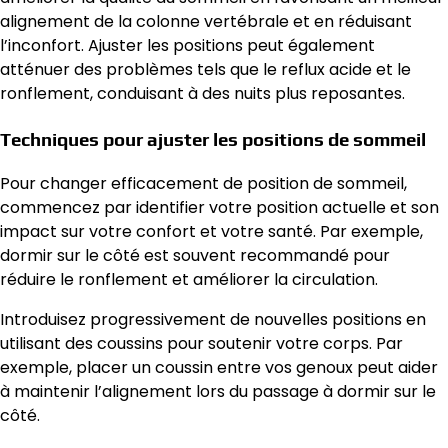
alignement de la colonne vertébrale et en réduisant
l’inconfort. Ajuster les positions peut également
atténuer des problèmes tels que le reflux acide et le
ronflement, conduisant à des nuits plus reposantes.
Techniques pour ajuster les positions de sommeil
Pour changer efficacement de position de sommeil,
commencez par identifier votre position actuelle et son
impact sur votre confort et votre santé. Par exemple,
dormir sur le côté est souvent recommandé pour
réduire le ronflement et améliorer la circulation.
Introduisez progressivement de nouvelles positions en
utilisant des coussins pour soutenir votre corps. Par
exemple, placer un coussin entre vos genoux peut aider
à maintenir l’alignement lors du passage à dormir sur le
côté.