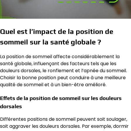
Quel est l’impact de la position de
sommeil sur la santé globale ?
La position de sommeil affecte considérablement la
santé globale, influençant des facteurs tels que les
douleurs dorsales, le ronflement et l’apnée du sommeil.
Choisir la bonne position peut conduire à une meilleure
qualité de sommeil et à un bien-être amélioré.
Effets de la position de sommeil sur les douleurs
dorsales
Différentes positions de sommeil peuvent soit soulager,
soit aggraver les douleurs dorsales. Par exemple, dormir