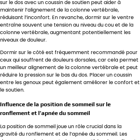
sur le dos avec un coussin de soutien peut aider à
maintenir l’alignement de la colonne vertébrale,
réduisant l’inconfort. En revanche, dormir sur le ventre
entraîne souvent une tension au niveau du cou et de la
colonne vertébrale, augmentant potentiellement les
niveaux de douleur.
Dormir sur le côté est fréquemment recommandé pour
ceux qui souffrent de douleurs dorsales, car cela permet
un meilleur alignement de la colonne vertébrale et peut
réduire la pression sur le bas du dos. Placer un coussin
entre les genoux peut également améliorer le confort et
le soutien.
Influence de la position de sommeil sur le
ronflement et l’apnée du sommeil
La position de sommeil joue un rôle crucial dans la
gravité du ronflement et de l’apnée du sommeil. Les