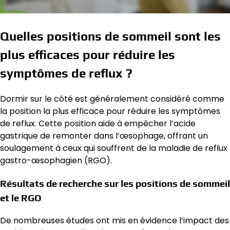
Quelles positions de sommeil sont les
plus efficaces pour réduire les
symptômes de reflux ?
Dormir sur le côté est généralement considéré comme
la position la plus efficace pour réduire les symptômes
de reflux. Cette position aide à empêcher l’acide
gastrique de remonter dans l’œsophage, offrant un
soulagement à ceux qui souffrent de la maladie de reflux
gastro-œsophagien (RGO).
Résultats de recherche sur les positions de sommeil
et le RGO
De nombreuses études ont mis en évidence l’impact des