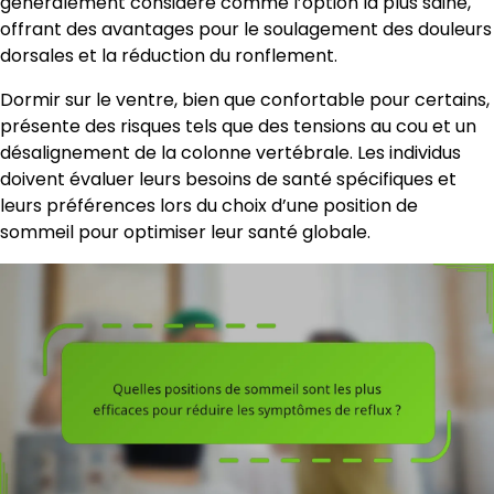
généralement considéré comme l’option la plus saine,
offrant des avantages pour le soulagement des douleurs
dorsales et la réduction du ronflement.
Dormir sur le ventre, bien que confortable pour certains,
présente des risques tels que des tensions au cou et un
désalignement de la colonne vertébrale. Les individus
doivent évaluer leurs besoins de santé spécifiques et
leurs préférences lors du choix d’une position de
sommeil pour optimiser leur santé globale.