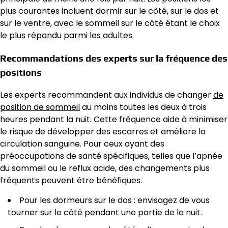
plus courantes incluent dormir sur le côté, sur le dos et
sur le ventre, avec le sommeil sur le côté étant le choix
le plus répandu parmi les adultes.
Recommandations des experts sur la fréquence des
positions
Les experts recommandent aux individus de changer
de
position de sommeil
au moins toutes les deux à trois
heures pendant la nuit. Cette fréquence aide à minimiser
le risque de développer des escarres et améliore la
circulation sanguine. Pour ceux ayant des
préoccupations de santé spécifiques, telles que l’apnée
du sommeil ou le reflux acide, des changements plus
fréquents peuvent être bénéfiques.
Pour les dormeurs sur le dos : envisagez de vous
tourner sur le côté pendant une partie de la nuit.