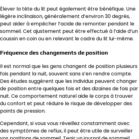
Élever la tête du lit peut également être bénéfique. Une
légère inclinaison, généralement d’environ 30 degrés,
peut aider à empêcher l’acide de remonter pendant le
sommeil. Cet ajustement peut être effectué à l’aide d’un
coussin en coin ou en relevant le cadre du lit lui-même.
Fréquence des changements de position
Il est normal que les gens changent de position plusieurs
fois pendant la nuit, souvent sans s’en rendre compte.
Des études suggèrent que les individus peuvent changer
de position entre quelques fois et des dizaines de fois par
nuit. Ce comportement naturel aide le corps à trouver
du confort et peut réduire le risque de développer des
points de pression.
Cependant, si vous vous réveillez constamment avec
des symptômes de reflux, il peut être utile de surveiller
vos positions de sommeil. Tenir un journal de sommeil