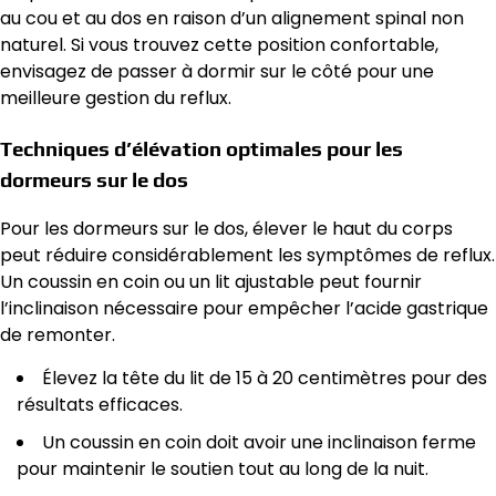
au cou et au dos en raison d’un alignement spinal non
naturel. Si vous trouvez cette position confortable,
envisagez de passer à dormir sur le côté pour une
meilleure gestion du reflux.
Techniques d’élévation optimales pour les
dormeurs sur le dos
Pour les dormeurs sur le dos, élever le haut du corps
peut réduire considérablement les symptômes de reflux.
Un coussin en coin ou un lit ajustable peut fournir
l’inclinaison nécessaire pour empêcher l’acide gastrique
de remonter.
Élevez la tête du lit de 15 à 20 centimètres pour des
résultats efficaces.
Un coussin en coin doit avoir une inclinaison ferme
pour maintenir le soutien tout au long de la nuit.