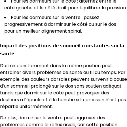
Pour les dormeurs sur le côté : alternez entre le
côté gauche et le côté droit pour équilibrer la pression.
Pour les dormeurs sur le ventre : passez
progressivement à dormir sur le côté ou sur le dos
pour un meilleur alignement spinal.
Impact des positions de sommeil constantes sur la
santé
Dormir constamment dans la même position peut
entraîner divers problèmes de santé au fil du temps. Par
exemple, des douleurs dorsales peuvent survenir à cause
d’un sommeil prolongé sur le dos sans soutien adéquat,
tandis que dormir sur le côté peut provoquer des
douleurs à l’épaule et à la hanche si la pression n’est pas
répartie uniformément.
De plus, dormir sur le ventre peut aggraver des
problèmes comme le reflux acide, car cette position