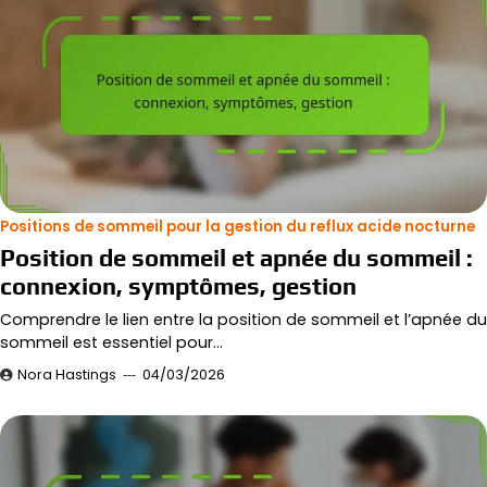
Positions de sommeil pour la gestion du reflux acide nocturne
Position de sommeil et apnée du sommeil :
connexion, symptômes, gestion
Comprendre le lien entre la position de sommeil et l’apnée du
sommeil est essentiel pour…
Nora Hastings
04/03/2026