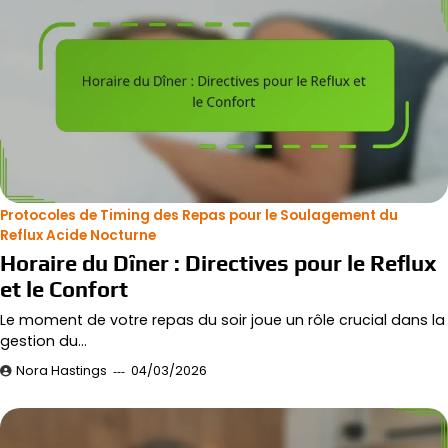
Protocoles de Timing des Repas pour le Soulagement du
Reflux Acide Nocturne
Horaire du Dîner : Directives pour le Reflux
et le Confort
Le moment de votre repas du soir joue un rôle crucial dans la
gestion du…
Nora Hastings
04/03/2026