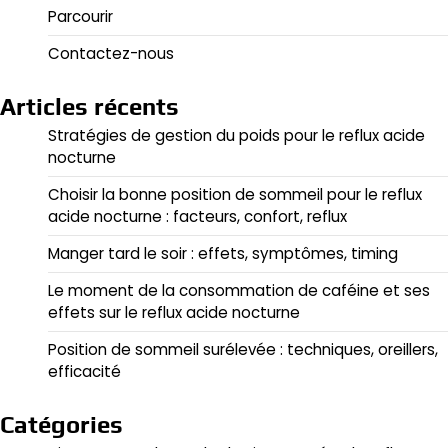
Parcourir
Contactez-nous
Articles récents
Stratégies de gestion du poids pour le reflux acide
nocturne
Choisir la bonne position de sommeil pour le reflux
acide nocturne : facteurs, confort, reflux
Manger tard le soir : effets, symptômes, timing
Le moment de la consommation de caféine et ses
effets sur le reflux acide nocturne
Position de sommeil surélevée : techniques, oreillers,
efficacité
Catégories