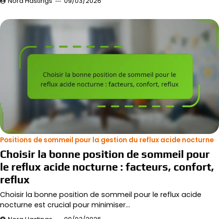
Nora Hastings
09/03/2026
Positions de sommeil pour la gestion du reflux acide nocturne
Choisir la bonne position de sommeil pour
le reflux acide nocturne : facteurs, confort,
reflux
Choisir la bonne position de sommeil pour le reflux acide
nocturne est crucial pour minimiser…