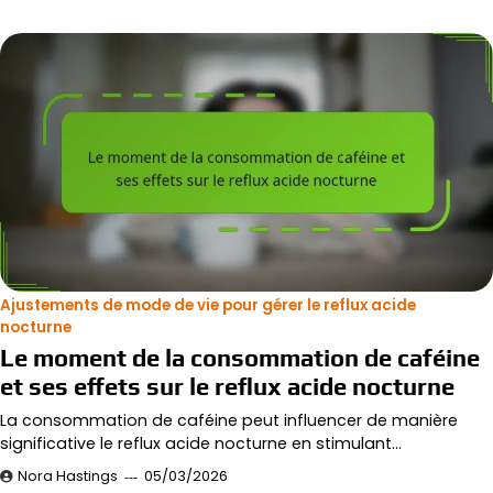
Ajustements de mode de vie pour gérer le reflux acide
nocturne
Le moment de la consommation de caféine
et ses effets sur le reflux acide nocturne
La consommation de caféine peut influencer de manière
significative le reflux acide nocturne en stimulant…
Nora Hastings
05/03/2026