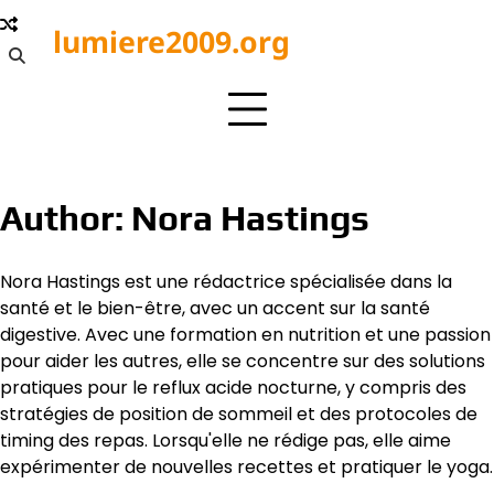
Skip
lumiere2009.org
to
content
Author:
Nora Hastings
Nora Hastings est une rédactrice spécialisée dans la
santé et le bien-être, avec un accent sur la santé
digestive. Avec une formation en nutrition et une passion
pour aider les autres, elle se concentre sur des solutions
pratiques pour le reflux acide nocturne, y compris des
stratégies de position de sommeil et des protocoles de
timing des repas. Lorsqu'elle ne rédige pas, elle aime
expérimenter de nouvelles recettes et pratiquer le yoga.