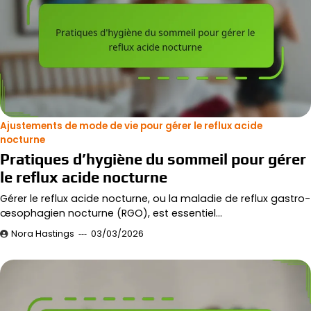
Ajustements de mode de vie pour gérer le reflux acide
nocturne
Pratiques d’hygiène du sommeil pour gérer
le reflux acide nocturne
Gérer le reflux acide nocturne, ou la maladie de reflux gastro-
œsophagien nocturne (RGO), est essentiel…
Nora Hastings
03/03/2026