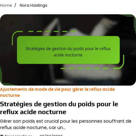
Home
Nora Hastings
Ajustements de mode de vie pour gérer le reflux acide
nocturne
Stratégies de gestion du poids pour le
reflux acide nocturne
Gérer son poids est crucial pour les personnes souffrant de
reflux acide nocturne, car un…