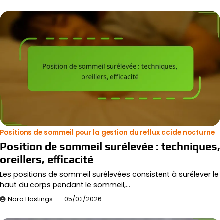
Positions de sommeil pour la gestion du reflux acide nocturne
Position de sommeil surélevée : techniques,
oreillers, efficacité
Les positions de sommeil surélevées consistent à surélever le
haut du corps pendant le sommeil,…
Nora Hastings
05/03/2026