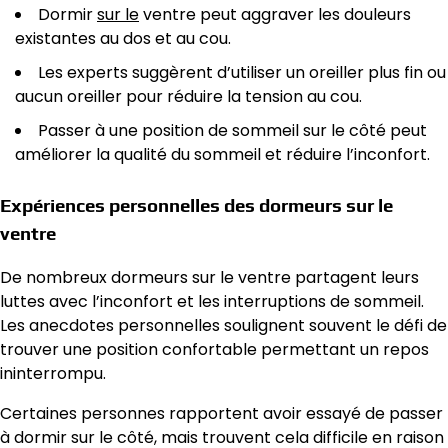
Dormir
sur le
ventre peut aggraver les douleurs
existantes au dos et au cou.
Les experts suggèrent d’utiliser un oreiller plus fin ou
aucun oreiller pour réduire la tension au cou.
Passer à une position de sommeil sur le côté peut
améliorer la qualité du sommeil et réduire l’inconfort.
Expériences personnelles des dormeurs sur le
ventre
De nombreux dormeurs sur le ventre partagent leurs
luttes avec l’inconfort et les interruptions de sommeil.
Les anecdotes personnelles soulignent souvent le défi de
trouver une position confortable permettant un repos
ininterrompu.
Certaines personnes rapportent avoir essayé de passer
à dormir sur le côté, mais trouvent cela difficile en raison