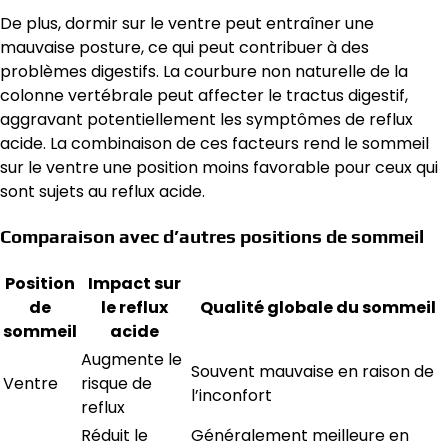
De plus, dormir sur le ventre peut entraîner une
mauvaise posture, ce qui peut contribuer à des
problèmes digestifs. La courbure non naturelle de la
colonne vertébrale peut affecter le tractus digestif,
aggravant potentiellement les symptômes de reflux
acide. La combinaison de ces facteurs rend le sommeil
sur le ventre une position moins favorable pour ceux qui
sont sujets au reflux acide.
Comparaison avec d’autres positions de sommeil
Position
Impact sur
de
le reflux
Qualité globale du sommeil
sommeil
acide
Augmente le
Souvent mauvaise en raison de
Ventre
risque de
l’inconfort
reflux
Réduit le
Généralement meilleure en