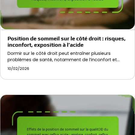
Position de sommeil sur le côté droit : risques,
inconfort, exposition à l’acide
Dormir sur le côté droit peut entraîner plusieurs
problèmes de santé, notamment de l’inconfort et…
10/02/2026