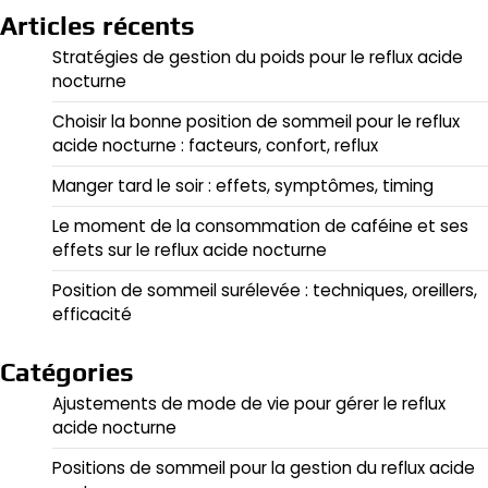
Articles récents
Stratégies de gestion du poids pour le reflux acide
nocturne
Choisir la bonne position de sommeil pour le reflux
acide nocturne : facteurs, confort, reflux
Manger tard le soir : effets, symptômes, timing
Le moment de la consommation de caféine et ses
effets sur le reflux acide nocturne
Position de sommeil surélevée : techniques, oreillers,
efficacité
Catégories
Ajustements de mode de vie pour gérer le reflux
acide nocturne
Positions de sommeil pour la gestion du reflux acide