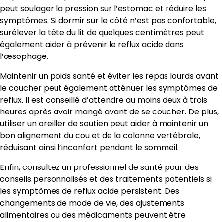
peut soulager la pression sur l’estomac et réduire les
symptômes. Si dormir sur le côté n’est pas confortable,
surélever la tête du lit de quelques centimètres peut
également aider à prévenir le reflux acide dans
l’œsophage.
Maintenir un poids santé et éviter les repas lourds avant
le coucher peut également atténuer les symptômes de
reflux. Il est conseillé d’attendre au moins deux à trois
heures après avoir mangé avant de se coucher. De plus,
utiliser un oreiller de soutien peut aider à maintenir un
bon alignement du cou et de la colonne vertébrale,
réduisant ainsi l’inconfort pendant le sommeil.
Enfin, consultez un professionnel de santé pour des
conseils personnalisés et des traitements potentiels si
les symptômes de reflux acide persistent. Des
changements de mode de vie, des ajustements
alimentaires ou des médicaments peuvent être