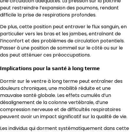
une circulation adéquates. La pression sur la poitrine
peut restreindre l’expansion des poumons, rendant
difficile la prise de respirations profondes.
De plus, cette position peut entraver le flux sanguin, en
particulier vers les bras et les jambes, entraînant de
l’inconfort et des problèmes de circulation potentiels.
Passer à une position de sommeil sur le côté ou sur le
dos peut atténuer ces préoccupations.
Implications pour la santé à long terme
Dormir sur le ventre à long terme peut entraîner des
douleurs chroniques, une mobilité réduite et une
mauvaise santé globale. Les effets cumulés d’un
désalignement de la colonne vertébrale, d’une
compression nerveuse et de difficultés respiratoires
peuvent avoir un impact significatif sur la qualité de vie.
Les individus qui dorment systématiquement dans cette