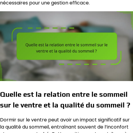
nécessaires pour une gestion efficace.
Quelle est la relation entre le sommeil
sur le ventre et la qualité du sommeil ?
Dormir sur le ventre peut avoir un impact significatif sur
la qualité du sommeil, entraînant souvent de l’inconfort