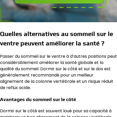
Quelles alternatives au sommeil sur le
ventre peuvent améliorer la santé ?
Passer du sommeil sur le ventre à d’autres positions peut
considérablement améliorer la santé globale et la
qualité du sommeil. Dormir sur le côté et sur le dos est
généralement recommandé pour un meilleur
alignement de la colonne vertébrale et un risque réduit
de reflux acide.
Avantages du sommeil sur le côté
Dormir sur le côté est souvent loué pour sa capacité à