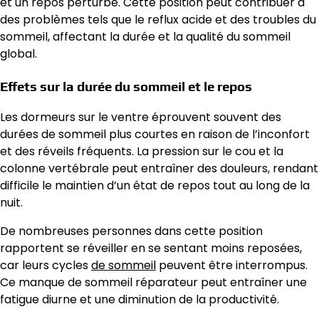
et un repos perturbé. Cette position peut contribuer à
des problèmes tels que le reflux acide et des troubles du
sommeil, affectant la durée et la qualité du sommeil
global.
Effets sur la durée du sommeil et le repos
Les dormeurs sur le ventre éprouvent souvent des
durées de sommeil plus courtes en raison de l’inconfort
et des réveils fréquents. La pression sur le cou et la
colonne vertébrale peut entraîner des douleurs, rendant
difficile le maintien d’un état de repos tout au long de la
nuit.
De nombreuses personnes dans cette position
rapportent se réveiller en se sentant moins reposées,
car leurs cycles
de sommeil
peuvent être interrompus.
Ce manque de sommeil réparateur peut entraîner une
fatigue diurne et une diminution de la productivité.