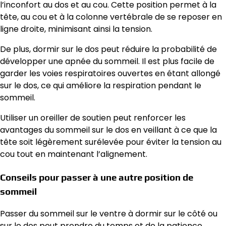
l’inconfort au dos et au cou. Cette position permet à la
tête, au cou et à la colonne vertébrale de se reposer en
ligne droite, minimisant ainsi la tension.
De plus, dormir sur le dos peut réduire la probabilité de
développer une apnée du sommeil. Il est plus facile de
garder les voies respiratoires ouvertes en étant allongé
sur le dos, ce qui améliore la respiration pendant le
sommeil.
Utiliser un oreiller de soutien peut renforcer les
avantages du sommeil sur le dos en veillant à ce que la
tête soit légèrement surélevée pour éviter la tension au
cou tout en maintenant l’alignement.
Conseils pour passer à une autre position de
sommeil
Passer du sommeil sur le ventre à dormir sur le côté ou
sur le dos peut prendre du temps et de la patience.