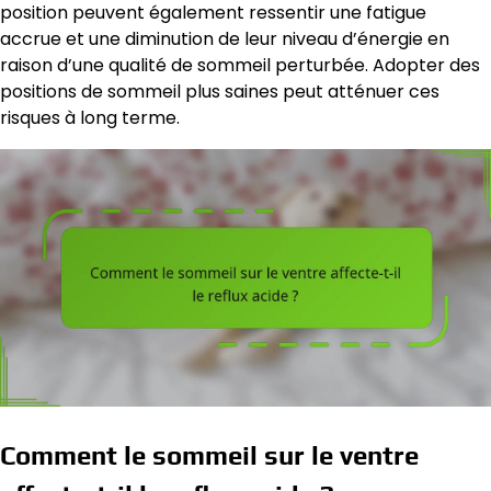
position peuvent également ressentir une fatigue
accrue et une diminution de leur niveau d’énergie en
raison d’une qualité de sommeil perturbée. Adopter des
positions de sommeil plus saines peut atténuer ces
risques à long terme.
Comment le sommeil sur le ventre