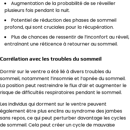
Augmentation de la probabilité de se réveiller
plusieurs fois pendant la nuit.
Potentiel de réduction des phases de sommeil
profond, qui sont cruciales pour la récupération.
Plus de chances de ressentir de l’inconfort au réveil,
entraînant une réticence à retourner au sommeil.
Corrélation avec les troubles du sommeil
Dormir sur le ventre a été lié à divers troubles du
sommeil, notamment l’insomnie et l’apnée du sommeil.
La position peut restreindre le flux d’air et augmenter le
risque de difficultés respiratoires pendant le sommeil.
Les individus qui dorment sur le ventre peuvent
également être plus enclins au syndrome des jambes
sans repos, ce qui peut perturber davantage les cycles
de sommeil. Cela peut créer un cycle de mauvaise