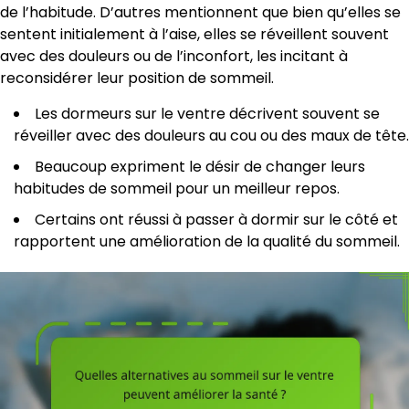
de l’habitude. D’autres mentionnent que bien qu’elles se
sentent initialement à l’aise, elles se réveillent souvent
avec des douleurs ou de l’inconfort, les incitant à
reconsidérer leur position de sommeil.
Les dormeurs sur le ventre décrivent souvent se
réveiller avec des douleurs au cou ou des maux de tête.
Beaucoup expriment le désir de changer leurs
habitudes de sommeil pour un meilleur repos.
Certains ont réussi à passer à dormir sur le côté et
rapportent une amélioration de la qualité du sommeil.