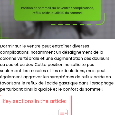
Dormir
sur le
ventre peut entraîner diverses
complications, notamment un désalignement
de la
colonne vertébrale et une augmentation des douleurs
au cou et au dos. Cette position ne sollicite pas
seulement les muscles et les articulations, mais peut
également aggraver les symptômes de reflux acide en
favorisant le reflux de l’acide gastrique dans l’œsophage,
perturbant ainsi la qualité et le confort du sommeil.
Key sections in the article: