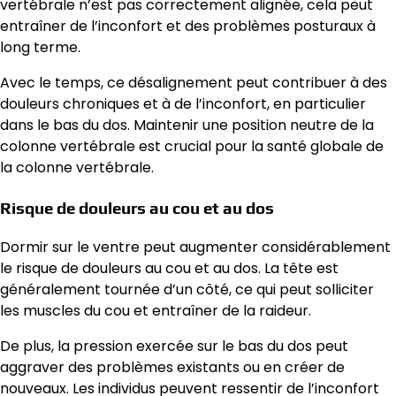
vertébrale n’est pas correctement alignée, cela peut
entraîner de l’inconfort et des problèmes posturaux à
long terme.
Avec le temps, ce désalignement peut contribuer à des
douleurs chroniques et à de l’inconfort, en particulier
dans le bas du dos. Maintenir une position neutre de la
colonne vertébrale est crucial pour la santé globale de
la colonne vertébrale.
Risque de douleurs au cou et au dos
Dormir sur le ventre peut augmenter considérablement
le risque de douleurs au cou et au dos. La tête est
généralement tournée d’un côté, ce qui peut solliciter
les muscles du cou et entraîner de la raideur.
De plus, la pression exercée sur le bas du dos peut
aggraver des problèmes existants ou en créer de
nouveaux. Les individus peuvent ressentir de l’inconfort