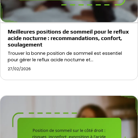
Meilleures positions de sommeil pour le reflux
acide nocturne : recommandations, confort,
soulagement
Trouver la bonne position de sommeil est essentiel
pour gérer le reflux acide nocturne et…
27/02/2026