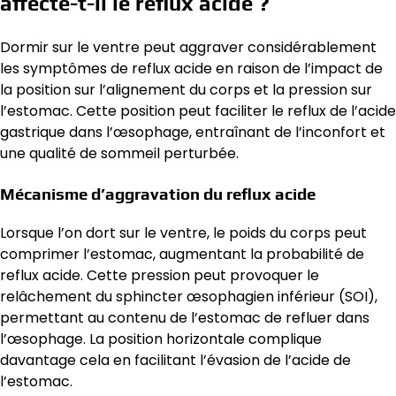
affecte-t-il le reflux acide ?
Dormir sur le ventre peut aggraver considérablement
les symptômes de reflux acide en raison de l’impact de
la position sur l’alignement du corps et la pression sur
l’estomac. Cette position peut faciliter le reflux de l’acide
gastrique dans l’œsophage, entraînant de l’inconfort et
une qualité de sommeil perturbée.
Mécanisme d’aggravation du reflux acide
Lorsque l’on dort sur le ventre, le poids du corps peut
comprimer l’estomac, augmentant la probabilité de
reflux acide. Cette pression peut provoquer le
relâchement du sphincter œsophagien inférieur (SOI),
permettant au contenu de l’estomac de refluer dans
l’œsophage. La position horizontale complique
davantage cela en facilitant l’évasion de l’acide de
l’estomac.