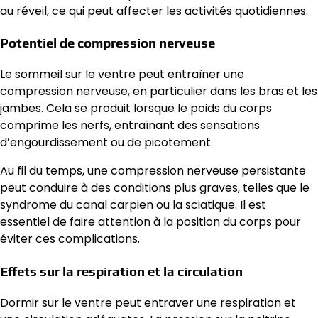
au réveil, ce qui peut affecter les activités quotidiennes.
Potentiel de compression nerveuse
Le sommeil sur le ventre peut entraîner une
compression nerveuse, en particulier dans les bras et les
jambes. Cela se produit lorsque le poids du corps
comprime les nerfs, entraînant des sensations
d’engourdissement ou de picotement.
Au fil du temps, une compression nerveuse persistante
peut conduire à des conditions plus graves, telles que le
syndrome du canal carpien ou la sciatique. Il est
essentiel de faire attention à la position du corps pour
éviter ces complications.
Effets sur la respiration et la circulation
Dormir sur le ventre peut entraver une respiration et