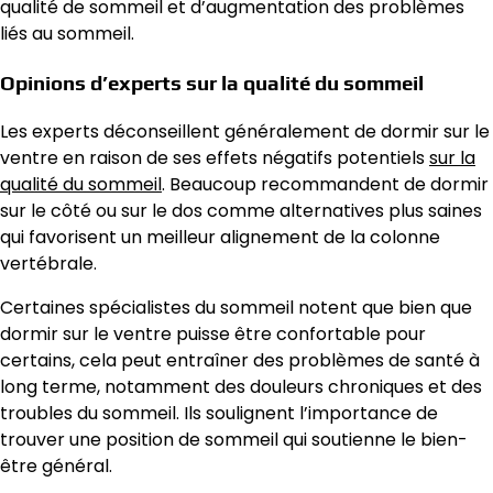
qualité de sommeil et d’augmentation des problèmes
liés au sommeil.
Opinions d’experts sur la qualité du sommeil
Les experts déconseillent généralement de dormir sur le
ventre en raison de ses effets négatifs potentiels
sur la
qualité du sommeil
. Beaucoup recommandent de dormir
sur le côté ou sur le dos comme alternatives plus saines
qui favorisent un meilleur alignement de la colonne
vertébrale.
Certaines spécialistes du sommeil notent que bien que
dormir sur le ventre puisse être confortable pour
certains, cela peut entraîner des problèmes de santé à
long terme, notamment des douleurs chroniques et des
troubles du sommeil. Ils soulignent l’importance de
trouver une position de sommeil qui soutienne le bien-
être général.