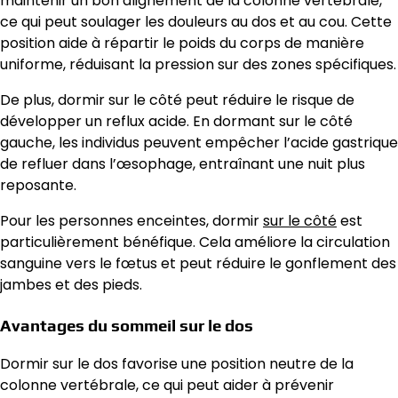
maintenir un bon alignement de la colonne vertébrale,
ce qui peut soulager les douleurs au dos et au cou. Cette
position aide à répartir le poids du corps de manière
uniforme, réduisant la pression sur des zones spécifiques.
De plus, dormir sur le côté peut réduire le risque de
développer un reflux acide. En dormant sur le côté
gauche, les individus peuvent empêcher l’acide gastrique
de refluer dans l’œsophage, entraînant une nuit plus
reposante.
Pour les personnes enceintes, dormir
sur le côté
est
particulièrement bénéfique. Cela améliore la circulation
sanguine vers le fœtus et peut réduire le gonflement des
jambes et des pieds.
Avantages du sommeil sur le dos
Dormir sur le dos favorise une position neutre de la
colonne vertébrale, ce qui peut aider à prévenir