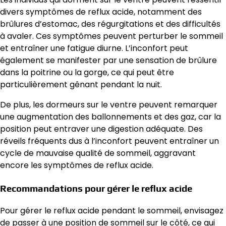
divers symptômes de reflux acide, notamment des
brûlures d’estomac, des régurgitations et des difficultés
à avaler. Ces symptômes peuvent perturber le sommeil
et entraîner une fatigue diurne. L’inconfort peut
également se manifester par une sensation de brûlure
dans la poitrine ou la gorge, ce qui peut être
particulièrement gênant pendant la nuit.
De plus, les dormeurs sur le ventre peuvent remarquer
une augmentation des ballonnements et des gaz, car la
position peut entraver une digestion adéquate. Des
réveils fréquents dus à l’inconfort peuvent entraîner un
cycle de mauvaise qualité de sommeil, aggravant
encore les symptômes de reflux acide.
Recommandations pour gérer le reflux acide
Pour gérer le reflux acide pendant le sommeil, envisagez
de passer à une position de sommeil sur le côté, ce qui