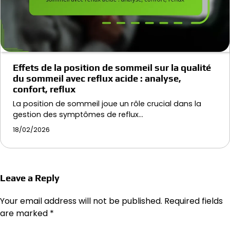
Effets de la position de sommeil sur la qualité
du sommeil avec reflux acide : analyse,
confort, reflux
La position de sommeil joue un rôle crucial dans la
gestion des symptômes de reflux…
18/02/2026
Leave a Reply
Your email address will not be published.
Required fields
are marked
*