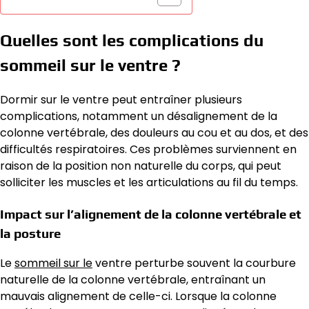
Quelles sont les complications du
sommeil sur le ventre ?
Dormir sur le ventre peut entraîner plusieurs
complications, notamment un désalignement de la
colonne vertébrale, des douleurs au cou et au dos, et des
difficultés respiratoires. Ces problèmes surviennent en
raison de la position non naturelle du corps, qui peut
solliciter les muscles et les articulations au fil du temps.
Impact sur l’alignement de la colonne vertébrale et
la posture
Le
sommeil sur le
ventre perturbe souvent la courbure
naturelle de la colonne vertébrale, entraînant un
mauvais alignement de celle-ci. Lorsque la colonne