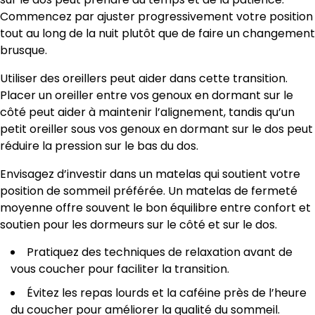
Commencez par ajuster progressivement votre position
tout au long de la nuit plutôt que de faire un changement
brusque.
Utiliser des oreillers peut aider dans cette transition.
Placer un oreiller entre vos genoux en dormant sur le
côté peut aider à maintenir l’alignement, tandis qu’un
petit oreiller sous vos genoux en dormant sur le dos peut
réduire la pression sur le bas du dos.
Envisagez d’investir dans un matelas qui soutient votre
position de sommeil préférée. Un matelas de fermeté
moyenne offre souvent le bon équilibre entre confort et
soutien pour les dormeurs sur le côté et sur le dos.
Pratiquez des techniques de relaxation avant de
vous coucher pour faciliter la transition.
Évitez les repas lourds et la caféine près de l’heure
du coucher pour améliorer la qualité du sommeil.