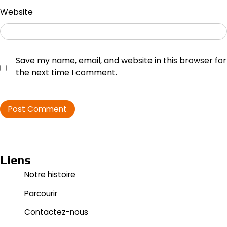
Website
Save my name, email, and website in this browser for
the next time I comment.
Liens
Notre histoire
Parcourir
Contactez-nous