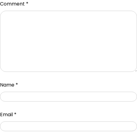
Comment
*
Name
*
Email
*