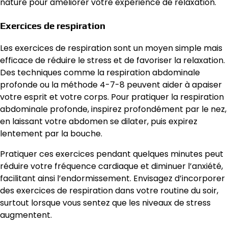
nature pour améliorer votre expérience de relaxation.
Exercices de respiration
Les exercices de respiration sont un moyen simple mais
efficace de réduire le stress et de favoriser la relaxation.
Des techniques comme la respiration abdominale
profonde ou la méthode 4-7-8 peuvent aider à apaiser
votre esprit et votre corps. Pour pratiquer la respiration
abdominale profonde, inspirez profondément par le nez,
en laissant votre abdomen se dilater, puis expirez
lentement par la bouche.
Pratiquer ces exercices pendant quelques minutes peut
réduire votre fréquence cardiaque et diminuer l’anxiété,
facilitant ainsi l’endormissement. Envisagez d’incorporer
des exercices de respiration dans votre routine du soir,
surtout lorsque vous sentez que les niveaux de stress
augmentent.