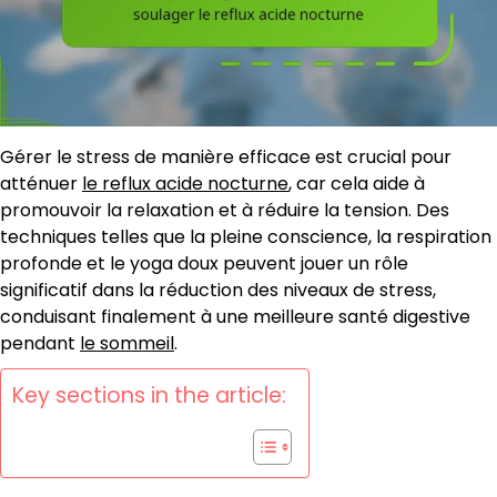
Gérer le stress de manière efficace est crucial pour
atténuer
le reflux acide nocturne
, car cela aide à
promouvoir la relaxation et à réduire la tension. Des
techniques telles que la pleine conscience, la respiration
profonde et le yoga doux peuvent jouer un rôle
significatif dans la réduction des niveaux de stress,
conduisant finalement à une meilleure santé digestive
pendant
le sommeil
.
Key sections in the article: