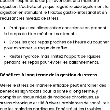
apaiser l’esprit et le corps, favorisant une meilleure
digestion. L’activité physique régulière aide également la
digestion en stimulant le tractus gastro-intestinal et en
réduisant les niveaux de stress.
Pratiquez une alimentation consciente en prenant
le temps de bien mâcher les aliments.
Évitez les gros repas proches de l’heure du coucher
pour minimiser le risque de reflux.
Restez hydraté, mais limitez l’apport de liquides
pendant les repas pour éviter les ballonnements.
Bénéfices à long terme de la gestion du stress
Gérer le stress de manière efficace peut entraîner des
bénéfices significatifs pour la santé à long terme, y
compris un risque réduit de maladies chroniques. Le
stress chronique est lié à divers problèmes de santé, tels
que les maladies cardiaques, l’obésité et les troubles