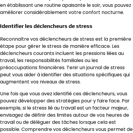
en établissant une routine apaisante le soir, vous pouvez
améliorer considérablement votre confort nocturne.
Identifier les déclencheurs de stress
Reconnaître vos déclencheurs de stress est la première
étape pour gérer le stress de manière efficace. Les
déclencheurs courants incluent les pressions liées au
travail, les responsabilités familiales ou les
préoccupations financières. Tenir un journal de stress
peut vous aider à identifier des situations spécifiques qui
augmentent vos niveaux de stress.
Une fois que vous avez identifié ces déclencheurs, vous
pouvez développer des stratégies pour y faire face. Par
exemple, si le stress lié au travail est un facteur majeur,
envisagez de définir des limites autour de vos heures de
travail ou de déléguer des tâches lorsque cela est
possible. Comprendre vos déclencheurs vous permet de