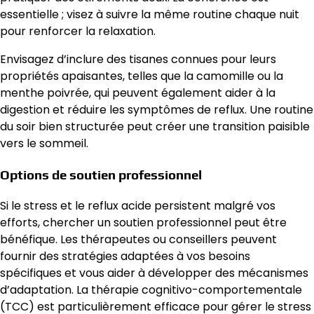
essentielle ; visez à suivre la même routine chaque nuit
pour renforcer la relaxation.
Envisagez d’inclure des tisanes connues pour leurs
propriétés apaisantes, telles que la camomille ou la
menthe poivrée, qui peuvent également aider à la
digestion et réduire les symptômes de reflux. Une routine
du soir bien structurée peut créer une transition paisible
vers le sommeil.
Options de soutien professionnel
Si le stress et le reflux acide persistent malgré vos
efforts, chercher un soutien professionnel peut être
bénéfique. Les thérapeutes ou conseillers peuvent
fournir des stratégies adaptées à vos besoins
spécifiques et vous aider à développer des mécanismes
d’adaptation. La thérapie cognitivo-comportementale
(TCC) est particulièrement efficace pour gérer le stress