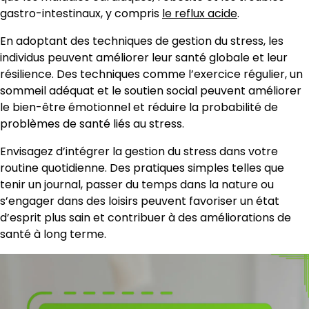
gastro-intestinaux, y compris
le reflux acide
.
En adoptant des techniques de gestion du stress, les
individus peuvent améliorer leur santé globale et leur
résilience. Des techniques comme l’exercice régulier, un
sommeil adéquat et le soutien social peuvent améliorer
le bien-être émotionnel et réduire la probabilité de
problèmes de santé liés au stress.
Envisagez d’intégrer la gestion du stress dans votre
routine quotidienne. Des pratiques simples telles que
tenir un journal, passer du temps dans la nature ou
s’engager dans des loisirs peuvent favoriser un état
d’esprit plus sain et contribuer à des améliorations de
santé à long terme.