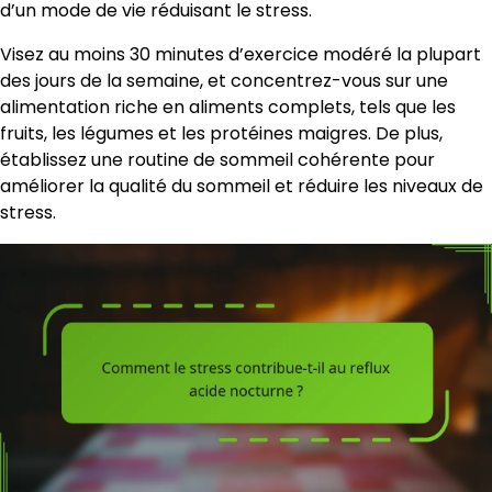
d’un mode de vie réduisant le stress.
Visez au moins 30 minutes d’exercice modéré la plupart
des jours de la semaine, et concentrez-vous sur une
alimentation riche en aliments complets, tels que les
fruits, les légumes et les protéines maigres. De plus,
établissez une routine de sommeil cohérente pour
améliorer la qualité du sommeil et réduire les niveaux de
stress.