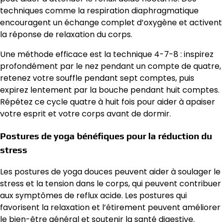
techniques comme la respiration diaphragmatique
encouragent un échange complet d’oxygène et activent
la réponse de relaxation du corps.
Une méthode efficace est la technique 4-7-8 : inspirez
profondément par le nez pendant un compte de quatre,
retenez votre souffle pendant sept comptes, puis
expirez lentement par la bouche pendant huit comptes.
Répétez ce cycle quatre à huit fois pour aider à apaiser
votre esprit et votre corps avant de dormir.
Postures de yoga bénéfiques pour la réduction du
stress
Les postures de yoga douces peuvent aider à soulager le
stress et la tension dans le corps, qui peuvent contribuer
aux symptômes de reflux acide. Les postures qui
favorisent la relaxation et l’étirement peuvent améliorer
le bien-être général et soutenir la santé digestive.