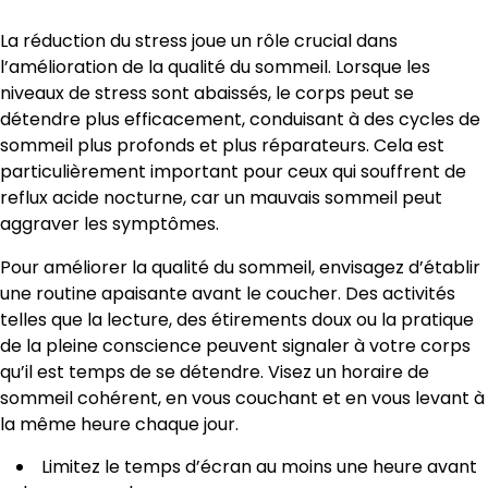
La réduction du stress joue un rôle crucial dans
l’amélioration de la qualité du sommeil. Lorsque les
niveaux de stress sont abaissés, le corps peut se
détendre plus efficacement, conduisant à des cycles de
sommeil plus profonds et plus réparateurs. Cela est
particulièrement important pour ceux qui souffrent de
reflux acide nocturne, car un mauvais sommeil peut
aggraver les symptômes.
Pour améliorer la qualité du sommeil, envisagez d’établir
une routine apaisante avant le coucher. Des activités
telles que la lecture, des étirements doux ou la pratique
de la pleine conscience peuvent signaler à votre corps
qu’il est temps de se détendre. Visez un horaire de
sommeil cohérent, en vous couchant et en vous levant à
la même heure chaque jour.
Limitez le temps d’écran au moins une heure avant