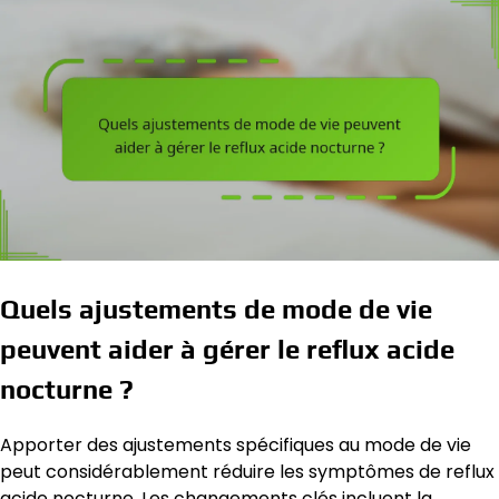
Quels ajustements de mode de vie
peuvent aider à gérer le reflux acide
nocturne ?
Apporter des ajustements spécifiques au mode de vie
peut considérablement réduire les symptômes de reflux
acide nocturne. Les changements clés incluent la