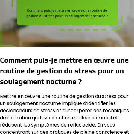
Comment puis-je mettre en œuvre une
routine de gestion du stress pour un
soulagement nocturne ?
Mettre en œuvre une routine de gestion du stress pour
un soulagement nocturne implique d’identifier les
déclencheurs de stress et d’incorporer des techniques
de relaxation qui favorisent un meilleur sommeil et
réduisent les symptômes de reflux acide. En vous
concentrant sur des pratiques de pleine conscience et