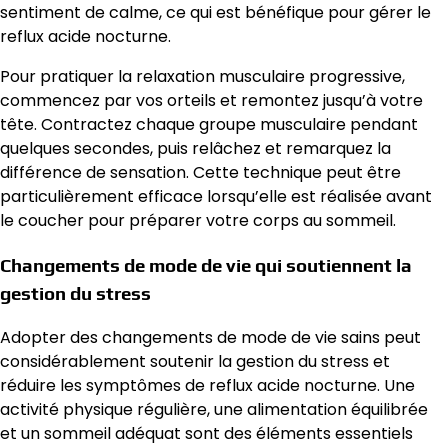
sentiment de calme, ce qui est bénéfique pour gérer le
reflux acide nocturne.
Pour pratiquer la relaxation musculaire progressive,
commencez par vos orteils et remontez jusqu’à votre
tête. Contractez chaque groupe musculaire pendant
quelques secondes, puis relâchez et remarquez la
différence de sensation. Cette technique peut être
particulièrement efficace lorsqu’elle est réalisée avant
le coucher pour préparer votre corps au sommeil.
Changements de mode de vie qui soutiennent la
gestion du stress
Adopter des changements de mode de vie sains peut
considérablement soutenir la gestion du stress et
réduire les symptômes de reflux acide nocturne. Une
activité physique régulière, une alimentation équilibrée
et un sommeil adéquat sont des éléments essentiels