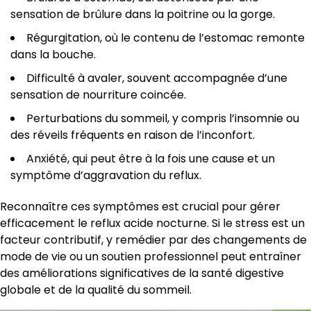
sensation de brûlure dans la poitrine ou la gorge.
Régurgitation, où le contenu de l’estomac remonte
dans la bouche.
Difficulté à avaler, souvent accompagnée d’une
sensation de nourriture coincée.
Perturbations du sommeil, y compris l’insomnie ou
des réveils fréquents en raison de l’inconfort.
Anxiété, qui peut être à la fois une cause et un
symptôme d’aggravation du reflux.
Reconnaître ces symptômes est crucial pour gérer
efficacement le reflux acide nocturne. Si le stress est un
facteur contributif, y remédier par des changements de
mode de vie ou un soutien professionnel peut entraîner
des améliorations significatives de la santé digestive
globale et de la qualité du sommeil.