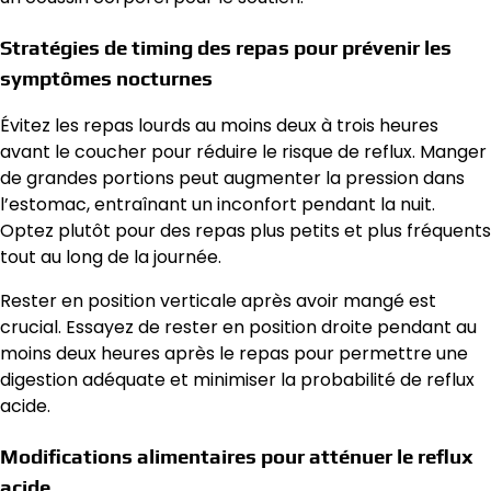
Stratégies de timing des repas pour prévenir les
symptômes nocturnes
Évitez les repas lourds au moins deux à trois heures
avant le coucher pour réduire le risque de reflux. Manger
de grandes portions peut augmenter la pression dans
l’estomac, entraînant un inconfort pendant la nuit.
Optez plutôt pour des repas plus petits et plus fréquents
tout au long de la journée.
Rester en position verticale après avoir mangé est
crucial. Essayez de rester en position droite pendant au
moins deux heures après le repas pour permettre une
digestion adéquate et minimiser la probabilité de reflux
acide.
Modifications alimentaires pour atténuer le reflux
acide