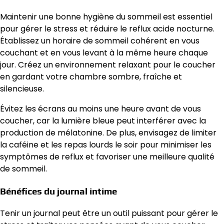
Maintenir une bonne hygiène du sommeil est essentiel
pour gérer le stress et réduire le reflux acide nocturne.
Établissez un horaire de sommeil cohérent en vous
couchant et en vous levant à la même heure chaque
jour. Créez un environnement relaxant pour le coucher
en gardant votre chambre sombre, fraîche et
silencieuse.
Évitez les écrans au moins une heure avant de vous
coucher, car la lumière bleue peut interférer avec la
production de mélatonine. De plus, envisagez de limiter
la caféine et les repas lourds le soir pour minimiser les
symptômes de reflux et favoriser une meilleure qualité
de sommeil.
Bénéfices du journal intime
Tenir un journal peut être un outil puissant pour gérer le