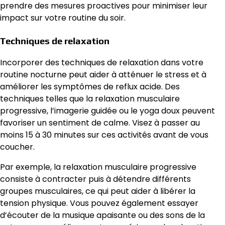
prendre des mesures proactives pour minimiser leur
impact sur votre routine du soir.
Techniques de relaxation
Incorporer des techniques de relaxation dans votre
routine nocturne peut aider à atténuer le stress et à
améliorer les symptômes de reflux acide. Des
techniques telles que la relaxation musculaire
progressive, l’imagerie guidée ou le yoga doux peuvent
favoriser un sentiment de calme. Visez à passer au
moins 15 à 30 minutes sur ces activités avant de vous
coucher.
Par exemple, la relaxation musculaire progressive
consiste à contracter puis à détendre différents
groupes musculaires, ce qui peut aider à libérer la
tension physique. Vous pouvez également essayer
d’écouter de la musique apaisante ou des sons de la