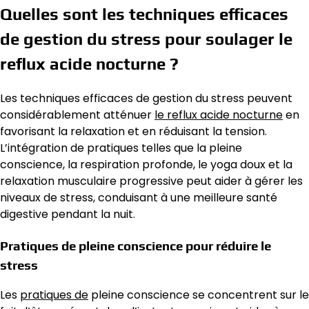
Quelles sont les techniques efficaces
de gestion du stress pour soulager le
reflux acide nocturne ?
Les techniques efficaces de gestion du stress peuvent
considérablement atténuer
le reflux acide nocturne
en
favorisant la relaxation et en réduisant la tension.
L’intégration de pratiques telles que la pleine
conscience, la respiration profonde, le yoga doux et la
relaxation musculaire progressive peut aider à gérer les
niveaux de stress, conduisant à une meilleure santé
digestive pendant la nuit.
Pratiques de pleine conscience pour réduire le
stress
Les
pratiques de
pleine conscience se concentrent sur le