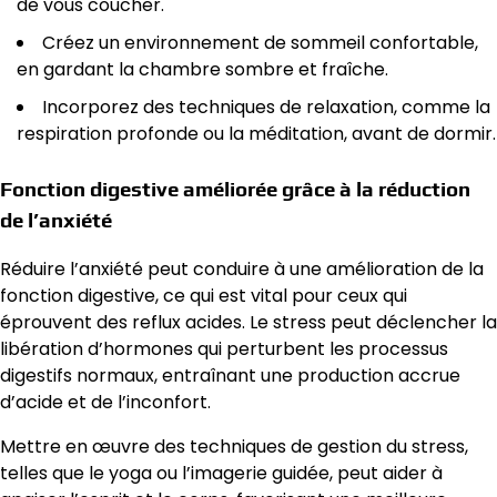
de vous coucher.
Créez un environnement de sommeil confortable,
en gardant la chambre sombre et fraîche.
Incorporez des techniques de relaxation, comme la
respiration profonde ou la méditation, avant de dormir.
Fonction digestive améliorée grâce à la réduction
de l’anxiété
Réduire l’anxiété peut conduire à une amélioration de la
fonction digestive, ce qui est vital pour ceux qui
éprouvent des reflux acides. Le stress peut déclencher la
libération d’hormones qui perturbent les processus
digestifs normaux, entraînant une production accrue
d’acide et de l’inconfort.
Mettre en œuvre des techniques de gestion du stress,
telles que le yoga ou l’imagerie guidée, peut aider à