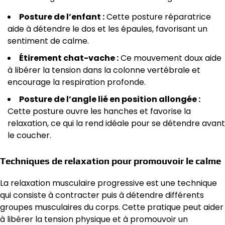
Posture de l’enfant :
Cette posture réparatrice
aide à détendre le dos et les épaules, favorisant un
sentiment de calme.
Étirement chat-vache :
Ce mouvement doux aide
à libérer la tension dans la colonne vertébrale et
encourage la respiration profonde.
Posture de l’angle lié en position allongée :
Cette posture ouvre les hanches et favorise la
relaxation, ce qui la rend idéale pour se détendre avant
le coucher.
Techniques de relaxation pour promouvoir le calme
La relaxation musculaire progressive est une technique
qui consiste à contracter puis à détendre différents
groupes musculaires du corps. Cette pratique peut aider
à libérer la tension physique et à promouvoir un