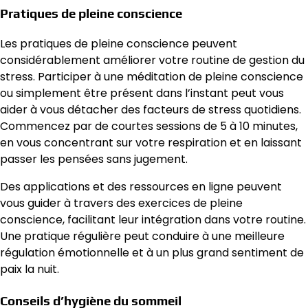
Pratiques de pleine conscience
Les pratiques de pleine conscience peuvent
considérablement améliorer votre routine de gestion du
stress. Participer à une méditation de pleine conscience
ou simplement être présent dans l’instant peut vous
aider à vous détacher des facteurs de stress quotidiens.
Commencez par de courtes sessions de 5 à 10 minutes,
en vous concentrant sur votre respiration et en laissant
passer les pensées sans jugement.
Des applications et des ressources en ligne peuvent
vous guider à travers des exercices de pleine
conscience, facilitant leur intégration dans votre routine.
Une pratique régulière peut conduire à une meilleure
régulation émotionnelle et à un plus grand sentiment de
paix la nuit.
Conseils d’hygiène du sommeil