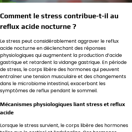
Comment le stress contribue-t-il au
reflux acide nocturne ?
Le stress peut considérablement aggraver le reflux
acide nocturne en déclenchant des réponses
physiologiques qui augmentent la production d’acide
gastrique et retardent la vidange gastrique. En période
de stress, le corps libère des hormones qui peuvent
entraîner une tension musculaire et des changements
dans le microbiome intestinal, exacerbant les
symptômes de reflux pendant le sommeil.
Mécanismes physiologiques liant stress et reflux
acide
Lorsque le stress survient, le corps libère des hormones