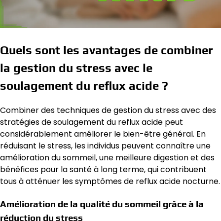
Quels sont les avantages de combiner
la gestion du stress avec le
soulagement du reflux acide ?
Combiner des techniques de gestion du stress avec des
stratégies de soulagement du reflux acide peut
considérablement améliorer le bien-être général. En
réduisant le stress, les individus peuvent connaître une
amélioration du sommeil, une meilleure digestion et des
bénéfices pour la santé à long terme, qui contribuent
tous à atténuer les symptômes de reflux acide nocturne.
Amélioration de la qualité du sommeil grâce à la
réduction du stress