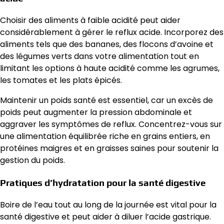
Choisir des aliments à faible acidité peut aider
considérablement à gérer le reflux acide. Incorporez des
aliments tels que des bananes, des flocons d’avoine et
des légumes verts dans votre alimentation tout en
limitant les options à haute acidité comme les agrumes,
les tomates et les plats épicés.
Maintenir un poids santé est essentiel, car un excès de
poids peut augmenter la pression abdominale et
aggraver les symptômes de reflux. Concentrez-vous sur
une alimentation équilibrée riche en grains entiers, en
protéines maigres et en graisses saines pour soutenir la
gestion du poids.
Pratiques d’hydratation pour la santé digestive
Boire de l’eau tout au long de la journée est vital pour la
santé digestive et peut aider à diluer l’acide gastrique.