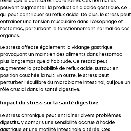
telles que le cortisol et l’adrénaline. Ces hormones
peuvent augmenter la production d’acide gastrique, ce
qui peut contribuer au reflux acide. De plus, le stress peut
entraîner une tension musculaire dans l’œsophage et
l’estomac, perturbant le fonctionnement normal de ces
organes.
Le stress affecte également la vidange gastrique,
provoquant un maintien des aliments dans l’estomac
plus longtemps que d’habitude. Ce retard peut
augmenter la probabilité de reflux acide, surtout en
position couchée la nuit. En outre, le stress peut
perturber l’équilibre du microbiome intestinal, qui joue un
rôle crucial dans la santé digestive.
Impact du stress sur la santé digestive
Le stress chronique peut entraîner divers problèmes
digestifs, y compris une sensibilité accrue à l’acide
gastrique et une motilité intestinale altérée. Ces