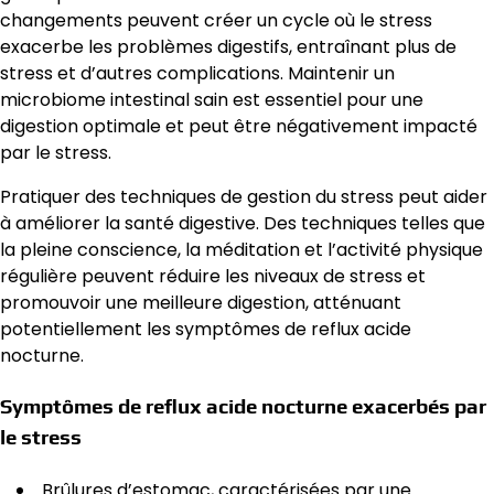
changements peuvent créer un cycle où le stress
exacerbe les problèmes digestifs, entraînant plus de
stress et d’autres complications. Maintenir un
microbiome intestinal sain est essentiel pour une
digestion optimale et peut être négativement impacté
par le stress.
Pratiquer des techniques de gestion du stress peut aider
à améliorer la santé digestive. Des techniques telles que
la pleine conscience, la méditation et l’activité physique
régulière peuvent réduire les niveaux de stress et
promouvoir une meilleure digestion, atténuant
potentiellement les symptômes de reflux acide
nocturne.
Symptômes de reflux acide nocturne exacerbés par
le stress
Brûlures d’estomac, caractérisées par une