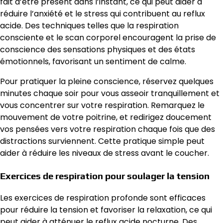
fait d’être présent dans l’instant, ce qui peut aider à
réduire l’anxiété et le stress qui contribuent au reflux
acide. Des techniques telles que la respiration
consciente et le scan corporel encouragent la prise de
conscience des sensations physiques et des états
émotionnels, favorisant un sentiment de calme.
Pour pratiquer la pleine conscience, réservez quelques
minutes chaque soir pour vous asseoir tranquillement et
vous concentrer sur votre respiration. Remarquez le
mouvement de votre poitrine, et redirigez doucement
vos pensées vers votre respiration chaque fois que des
distractions surviennent. Cette pratique simple peut
aider à réduire les niveaux de stress avant le coucher.
Exercices de respiration pour soulager la tension
Les exercices de respiration profonde sont efficaces
pour réduire la tension et favoriser la relaxation, ce qui
peut aider à atténuer le reflux acide nocturne. Des