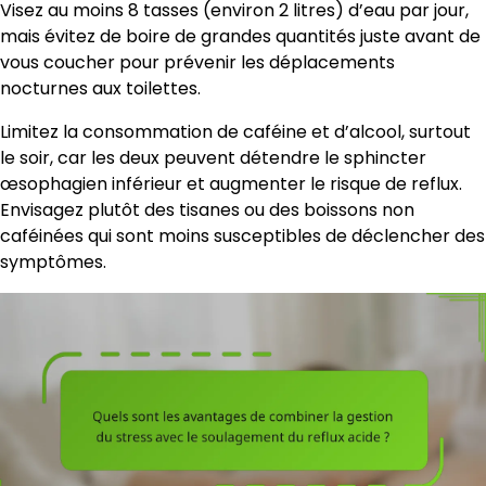
Visez au moins 8 tasses (environ 2 litres) d’eau par jour,
mais évitez de boire de grandes quantités juste avant de
vous coucher pour prévenir les déplacements
nocturnes aux toilettes.
Limitez la consommation de caféine et d’alcool, surtout
le soir, car les deux peuvent détendre le sphincter
œsophagien inférieur et augmenter le risque de reflux.
Envisagez plutôt des tisanes ou des boissons non
caféinées qui sont moins susceptibles de déclencher des
symptômes.