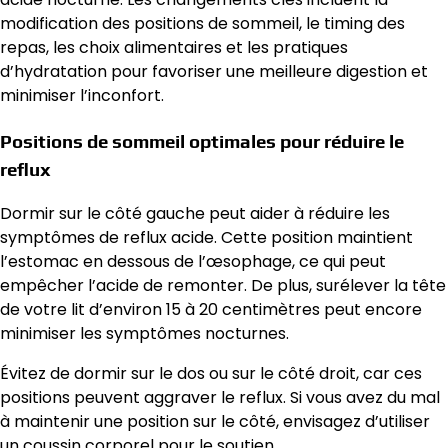
modification des positions de sommeil, le timing des
repas, les choix alimentaires et les pratiques
d’hydratation pour favoriser une meilleure digestion et
minimiser l’inconfort.
Positions de sommeil optimales pour réduire le
reflux
Dormir sur le côté gauche peut aider à réduire les
symptômes de reflux acide. Cette position maintient
l’estomac en dessous de l’œsophage, ce qui peut
empêcher l’acide de remonter. De plus, surélever la tête
de votre lit d’environ 15 à 20 centimètres peut encore
minimiser les symptômes nocturnes.
Évitez de dormir sur le dos ou sur le côté droit, car ces
positions peuvent aggraver le reflux. Si vous avez du mal
à maintenir une position sur le côté, envisagez d’utiliser
un coussin corporel pour le soutien.