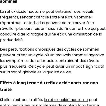
sommeil
Le reflux acide nocturne peut entraîner des réveils
fréquents, rendant difficile l’atteinte d’un sommeil
réparateur. Les individus peuvent se retrouver à se
réveiller plusieurs fois en raison de l’inconfort, ce qui peut
conduire à de la fatigue diurne et à une diminution de la
productivité.
Des perturbations chroniques des cycles de sommeil
peuvent créer un cycle où un mauvais sommeil aggrave
les symptômes de reflux acide, entraînant des réveils
plus fréquents. Ce cycle peut avoir un impact significatif
sur la santé globale et la qualité de vie.
Effets à long terme du reflux acide nocturne non
traité
Si elle n’est pas traitée,
le reflux acide nocturne
peut
entraîner plusieurs problèmes de santé à long terme.