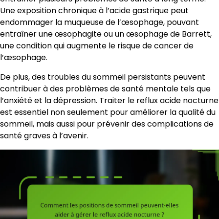
Une exposition chronique à l’acide gastrique peut
endommager la muqueuse de l’œsophage, pouvant
entraîner une œsophagite ou un œsophage de Barrett,
une condition qui augmente le risque de cancer de
l’œsophage.
De plus, des troubles du sommeil persistants peuvent
contribuer à des problèmes de santé mentale tels que
l’anxiété et la dépression. Traiter le reflux acide nocturne
est essentiel non seulement pour améliorer la qualité du
sommeil, mais aussi pour prévenir des complications de
santé graves à l’avenir.