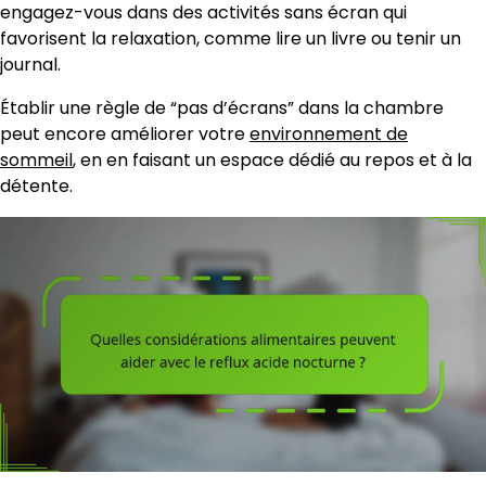
engagez-vous dans des activités sans écran qui
favorisent la relaxation, comme lire un livre ou tenir un
journal.
Établir une règle de “pas d’écrans” dans la chambre
peut encore améliorer votre
environnement de
sommeil
, en en faisant un espace dédié au repos et à la
détente.