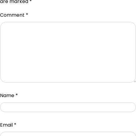
are marked
*
Comment
*
Name
*
Email
*