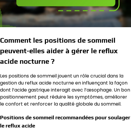
Comment les positions de sommeil
peuvent-elles aider à gérer le reflux
acide nocturne ?
Les positions de sommeil jouent un rôle crucial dans la
gestion du reflux acide nocturne en influençant la façon
dont l’acide gastrique interagit avec l’œsophage. Un bon
positionnement peut réduire les symptômes, améliorer
le confort et renforcer la qualité globale du sommeil.
Positions de sommeil recommandées pour soulager
le reflux acide