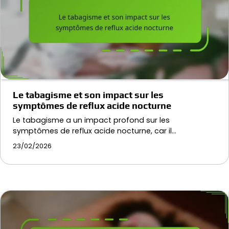
Le tabagisme et son impact sur les
symptômes de reflux acide nocturne
Le tabagisme a un impact profond sur les
symptômes de reflux acide nocturne, car il…
23/02/2026