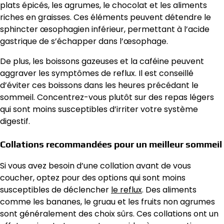
plats épicés, les agrumes, le chocolat et les aliments
riches en graisses. Ces éléments peuvent détendre le
sphincter œsophagien inférieur, permettant à l’acide
gastrique de s’échapper dans l’œsophage.
De plus, les boissons gazeuses et la caféine peuvent
aggraver les symptômes de reflux. Il est conseillé
d’éviter ces boissons dans les heures précédant le
sommeil. Concentrez-vous plutôt sur des repas légers
qui sont moins susceptibles d’irriter votre système
digestif.
Collations recommandées pour un meilleur sommeil
Si vous avez besoin d’une collation avant de vous
coucher, optez pour des options qui sont moins
susceptibles de déclencher
le reflux
. Des aliments
comme les bananes, le gruau et les fruits non agrumes
sont généralement des choix sûrs. Ces collations ont un