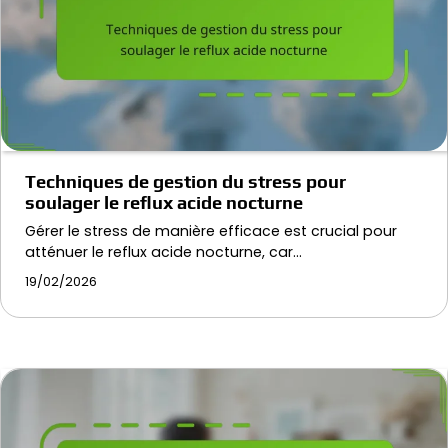
Techniques de gestion du stress pour
soulager le reflux acide nocturne
Gérer le stress de manière efficace est crucial pour
atténuer le reflux acide nocturne, car…
19/02/2026