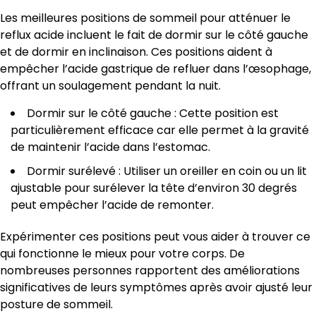
Les meilleures positions de sommeil pour atténuer le
reflux acide incluent le fait de dormir sur le côté gauche
et de dormir en inclinaison. Ces positions aident à
empêcher l’acide gastrique de refluer dans l’œsophage,
offrant un soulagement pendant la nuit.
Dormir sur le côté gauche : Cette position est
particulièrement efficace car elle permet à la gravité
de maintenir l’acide dans l’estomac.
Dormir surélevé : Utiliser un oreiller en coin ou un lit
ajustable pour surélever la tête d’environ 30 degrés
peut empêcher l’acide de remonter.
Expérimenter ces positions peut vous aider à trouver ce
qui fonctionne le mieux pour votre corps. De
nombreuses personnes rapportent des améliorations
significatives de leurs symptômes après avoir ajusté leur
posture de sommeil.