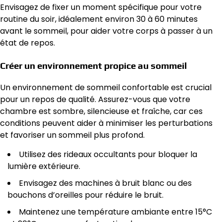
Envisagez de fixer un moment spécifique pour votre
routine du soir, idéalement environ 30 à 60 minutes
avant le sommeil, pour aider votre corps à passer à un
état de repos.
Créer un environnement propice au sommeil
Un environnement de sommeil confortable est crucial
pour un repos de qualité. Assurez-vous que votre
chambre est sombre, silencieuse et fraîche, car ces
conditions peuvent aider à minimiser les perturbations
et favoriser un sommeil plus profond.
Utilisez des rideaux occultants pour bloquer la
lumière extérieure.
Envisagez des machines à bruit blanc ou des
bouchons d’oreilles pour réduire le bruit.
Maintenez une température ambiante entre 15°C