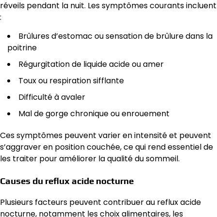
réveils pendant la nuit. Les symptômes courants incluent
:
Brûlures d’estomac ou sensation de brûlure dans la
poitrine
Régurgitation de liquide acide ou amer
Toux ou respiration sifflante
Difficulté à avaler
Mal de gorge chronique ou enrouement
Ces symptômes peuvent varier en intensité et peuvent
s’aggraver en position couchée, ce qui rend essentiel de
les traiter pour améliorer la qualité du sommeil.
Causes du reflux acide nocturne
Plusieurs facteurs peuvent contribuer au reflux acide
nocturne, notamment les choix alimentaires, les