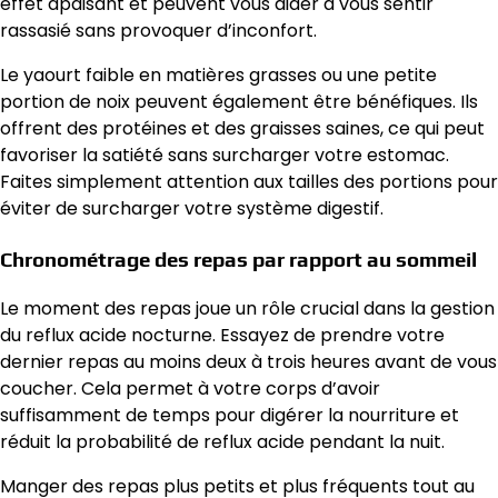
effet apaisant et peuvent vous aider à vous sentir
rassasié sans provoquer d’inconfort.
Le yaourt faible en matières grasses ou une petite
portion de noix peuvent également être bénéfiques. Ils
offrent des protéines et des graisses saines, ce qui peut
favoriser la satiété sans surcharger votre estomac.
Faites simplement attention aux tailles des portions pour
éviter de surcharger votre système digestif.
Chronométrage des repas par rapport au sommeil
Le moment des repas joue un rôle crucial dans la gestion
du reflux acide nocturne. Essayez de prendre votre
dernier repas au moins deux à trois heures avant de vous
coucher. Cela permet à votre corps d’avoir
suffisamment de temps pour digérer la nourriture et
réduit la probabilité de reflux acide pendant la nuit.
Manger des repas plus petits et plus fréquents tout au