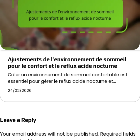
Ajustements de l’environnement de sommeil
pour le confort et le reflux acide nocturne
Créer un environnement de sommeil confortable est
essentiel pour gérer le reflux acide nocturne et…
24/02/2026
Leave a Reply
Your email address will not be published.
Required fields