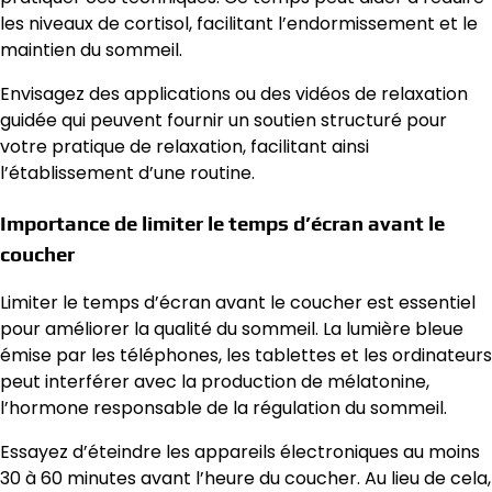
les niveaux de cortisol, facilitant l’endormissement et le
maintien du sommeil.
Envisagez des applications ou des vidéos de relaxation
guidée qui peuvent fournir un soutien structuré pour
votre pratique de relaxation, facilitant ainsi
l’établissement d’une routine.
Importance de limiter le temps d’écran avant le
coucher
Limiter le temps d’écran avant le coucher est essentiel
pour améliorer la qualité du sommeil. La lumière bleue
émise par les téléphones, les tablettes et les ordinateurs
peut interférer avec la production de mélatonine,
l’hormone responsable de la régulation du sommeil.
Essayez d’éteindre les appareils électroniques au moins
30 à 60 minutes avant l’heure du coucher. Au lieu de cela,