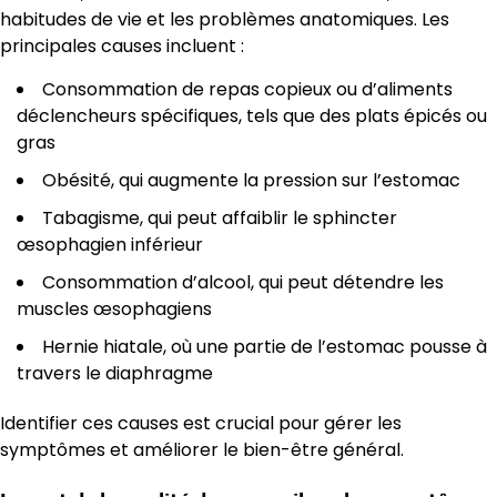
habitudes de vie et les problèmes anatomiques. Les
principales causes incluent :
Consommation de repas copieux ou d’aliments
déclencheurs spécifiques, tels que des plats épicés ou
gras
Obésité, qui augmente la pression sur l’estomac
Tabagisme, qui peut affaiblir le sphincter
œsophagien inférieur
Consommation d’alcool, qui peut détendre les
muscles œsophagiens
Hernie hiatale, où une partie de l’estomac pousse à
travers le diaphragme
Identifier ces causes est crucial pour gérer les
symptômes et améliorer le bien-être général.