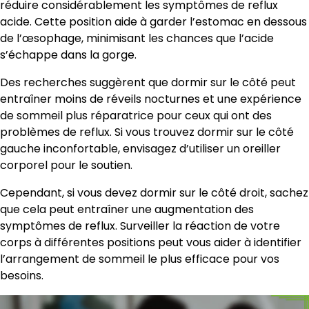
réduire considérablement les symptômes de reflux
acide. Cette position aide à garder l’estomac en dessous
de l’œsophage, minimisant les chances que l’acide
s’échappe dans la gorge.
Des recherches suggèrent que dormir sur le côté peut
entraîner moins de réveils nocturnes et une expérience
de sommeil plus réparatrice pour ceux qui ont des
problèmes de reflux. Si vous trouvez dormir sur le côté
gauche inconfortable, envisagez d’utiliser un oreiller
corporel pour le soutien.
Cependant, si vous devez dormir sur le côté droit, sachez
que cela peut entraîner une augmentation des
symptômes de reflux. Surveiller la réaction de votre
corps à différentes positions peut vous aider à identifier
l’arrangement de sommeil le plus efficace pour vos
besoins.