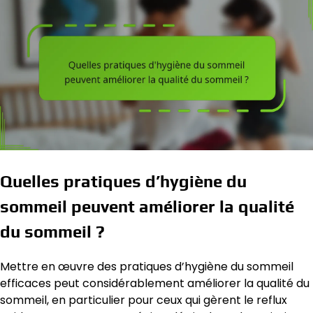
Quelles pratiques d’hygiène du
sommeil peuvent améliorer la qualité
du sommeil ?
Mettre en œuvre des pratiques d’hygiène du sommeil
efficaces peut considérablement améliorer la qualité du
sommeil, en particulier pour ceux qui gèrent le reflux