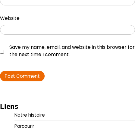
Website
Save my name, email, and website in this browser for
the next time I comment.
Liens
Notre histoire
Parcourir