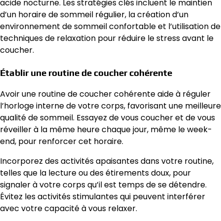
acide nocturne. Les stratégies clés incluent le maintien
d’un horaire de sommeil régulier, la création d’un
environnement de sommeil confortable et l’utilisation de
techniques de relaxation pour réduire le stress avant le
coucher.
Établir une routine de coucher cohérente
Avoir une routine de coucher cohérente aide à réguler
l’horloge interne de votre corps, favorisant une meilleure
qualité de sommeil. Essayez de vous coucher et de vous
réveiller à la même heure chaque jour, même le week-
end, pour renforcer cet horaire.
Incorporez des activités apaisantes dans votre routine,
telles que la lecture ou des étirements doux, pour
signaler à votre corps qu’il est temps de se détendre.
Évitez les activités stimulantes qui peuvent interférer
avec votre capacité à vous relaxer.