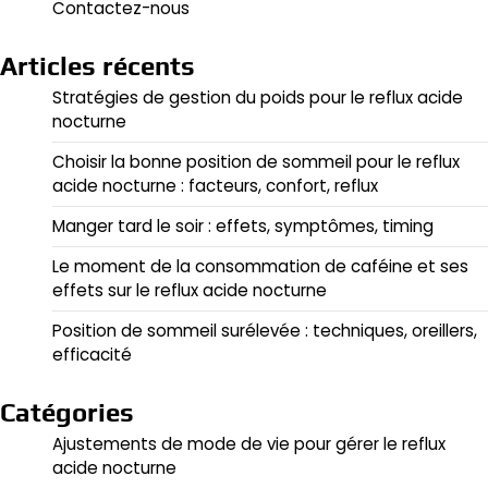
Contactez-nous
Articles récents
Stratégies de gestion du poids pour le reflux acide
nocturne
Choisir la bonne position de sommeil pour le reflux
acide nocturne : facteurs, confort, reflux
Manger tard le soir : effets, symptômes, timing
Le moment de la consommation de caféine et ses
effets sur le reflux acide nocturne
Position de sommeil surélevée : techniques, oreillers,
efficacité
Catégories
Ajustements de mode de vie pour gérer le reflux
acide nocturne