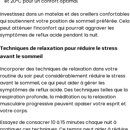
et 20°C pour un confort optimal.
Investissez dans un matelas et des oreillers confortables
qui soutiennent votre position de sommeil préférée. Cela
peut atténuer l’inconfort qui pourrait aggraver les
symptômes de reflux acide pendant la nuit.
Techniques de relaxation pour réduire le stress
avant le sommeil
Incorporer des techniques de relaxation dans votre
routine du soir peut considérablement réduire le stress
avant le sommeil, ce qui peut aider à gérer les
symptômes de reflux acide. Des techniques telles que la
respiration profonde, la méditation ou la relaxation
musculaire progressive peuvent apaiser votre esprit et
votre corps.
Essayez de consacrer 10 à 15 minutes chaque nuit à
pratiquer ces techniques. Ce temps peut aider à réduire