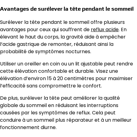
Avantages de surélever la tête pendant le sommeil
Surélever la tête pendant le sommeil offre plusieurs
avantages pour ceux qui souffrent de
reflux acide
. En
élevant le haut du corps, la gravité aide à empêcher
l’acide gastrique de remonter, réduisant ainsi la
probabilité de symptômes nocturnes.
Utiliser un oreiller en coin ou un lit ajustable peut rendre
cette élévation confortable et durable. Visez une
élévation d’environ 15 à 20 centimètres pour maximiser
l’efficacité sans compromettre le confort.
De plus, surélever la tête peut améliorer la qualité
globale du sommeil en réduisant les interruptions
causées par les symptômes de reflux. Cela peut
conduire à un sommeil plus réparateur et à un meilleur
fonctionnement diurne.