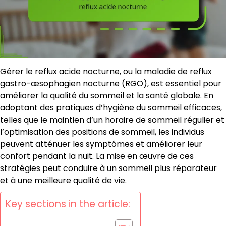
Gérer le reflux acide nocturne
, ou la maladie de reflux
gastro-œsophagien nocturne (RGO), est essentiel pour
améliorer la qualité du sommeil et la santé globale. En
adoptant des pratiques d’hygiène du sommeil efficaces,
telles que le maintien d’un horaire de sommeil régulier et
l’optimisation des positions de sommeil, les individus
peuvent atténuer les symptômes et améliorer leur
confort pendant la nuit. La mise en œuvre de ces
stratégies peut conduire à un sommeil plus réparateur
et à une meilleure qualité de vie.
Key sections in the article: