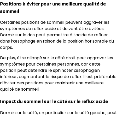
Positions à éviter pour une meilleure qualité de
sommeil
Certaines positions de sommeil peuvent aggraver les
symptômes de reflux acide et doivent être évitées.
Dormir sur le dos peut permettre à l’acide de refluer
dans l’œsophage en raison de la position horizontale du
corps.
De plus, être allongé sur le côté droit peut aggraver les
symptômes pour certaines personnes, car cette
position peut détendre le sphincter œsophagien
inférieur, augmentant le risque de reflux. Il est préférable
d’éviter ces positions pour maintenir une meilleure
qualité de sommeil.
Impact du sommeil sur le côté sur le reflux acide
Dormir sur le côté, en particulier sur le côté gauche, peut