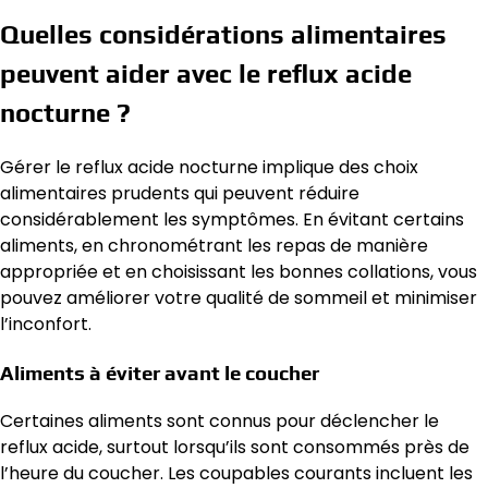
Quelles considérations alimentaires
peuvent aider avec le reflux acide
nocturne ?
Gérer le reflux acide nocturne implique des choix
alimentaires prudents qui peuvent réduire
considérablement les symptômes. En évitant certains
aliments, en chronométrant les repas de manière
appropriée et en choisissant les bonnes collations, vous
pouvez améliorer votre qualité de sommeil et minimiser
l’inconfort.
Aliments à éviter avant le coucher
Certaines aliments sont connus pour déclencher le
reflux acide, surtout lorsqu’ils sont consommés près de
l’heure du coucher. Les coupables courants incluent les