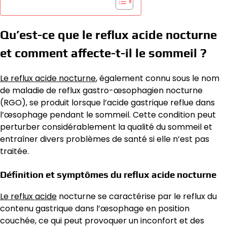
Qu’est-ce que le reflux acide nocturne
et comment affecte-t-il le sommeil ?
Le reflux acide nocturne
, également connu sous le nom
de maladie de reflux gastro-œsophagien nocturne
(RGO), se produit lorsque l’acide gastrique reflue dans
l’œsophage pendant le sommeil. Cette condition peut
perturber considérablement la qualité du sommeil et
entraîner divers problèmes de santé si elle n’est pas
traitée.
Définition et symptômes du reflux acide nocturne
Le reflux acide
nocturne se caractérise par le reflux du
contenu gastrique dans l’œsophage en position
couchée, ce qui peut provoquer un inconfort et des