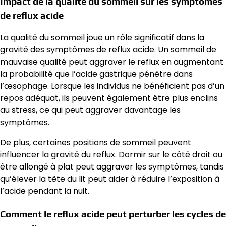
Impact de la qualité du sommeil sur les symptômes
de reflux acide
La qualité du sommeil joue un rôle significatif dans la
gravité des symptômes de reflux acide. Un sommeil de
mauvaise qualité peut aggraver le reflux en augmentant
la probabilité que l’acide gastrique pénètre dans
l’œsophage. Lorsque les individus ne bénéficient pas d’un
repos adéquat, ils peuvent également être plus enclins
au stress, ce qui peut aggraver davantage les
symptômes.
De plus, certaines positions de sommeil peuvent
influencer la gravité du reflux. Dormir sur le côté droit ou
être allongé à plat peut aggraver les symptômes, tandis
qu’élever la tête du lit peut aider à réduire l’exposition à
l’acide pendant la nuit.
Comment le reflux acide peut perturber les cycles de