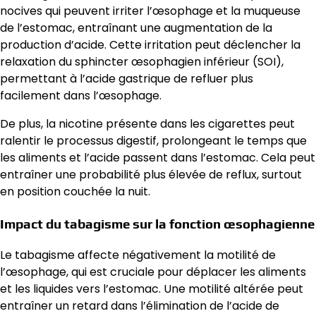
nocives qui peuvent irriter l’œsophage et la muqueuse
de l’estomac, entraînant une augmentation de la
production d’acide. Cette irritation peut déclencher la
relaxation du sphincter œsophagien inférieur (SOI),
permettant à l’acide gastrique de refluer plus
facilement dans l’œsophage.
De plus, la nicotine présente dans les cigarettes peut
ralentir le processus digestif, prolongeant le temps que
les aliments et l’acide passent dans l’estomac. Cela peut
entraîner une probabilité plus élevée de reflux, surtout
en position couchée la nuit.
Impact du tabagisme sur la fonction œsophagienne
Le tabagisme affecte négativement la motilité de
l’œsophage, qui est cruciale pour déplacer les aliments
et les liquides vers l’estomac. Une motilité altérée peut
entraîner un retard dans l’élimination de l’acide de