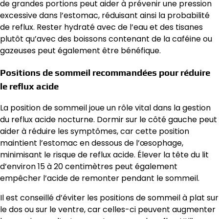
de grandes portions peut aider à prévenir une pression
excessive dans l’estomac, réduisant ainsi la probabilité
de reflux. Rester hydraté avec de l’eau et des tisanes
plutôt qu’avec des boissons contenant de la caféine ou
gazeuses peut également être bénéfique.
Positions de sommeil recommandées pour réduire
le reflux acide
La position de sommeil joue un rôle vital dans la gestion
du reflux acide nocturne. Dormir sur le côté gauche peut
aider à réduire les symptômes, car cette position
maintient l’estomac en dessous de l’œsophage,
minimisant le risque de reflux acide. Élever la tête du lit
d’environ 15 à 20 centimètres peut également
empêcher l’acide de remonter pendant le sommeil.
Il est conseillé d’éviter les positions de sommeil à plat sur
le dos ou sur le ventre, car celles-ci peuvent augmenter