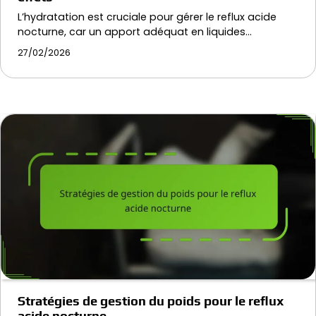
L’hydratation est cruciale pour gérer le reflux acide
nocturne, car un apport adéquat en liquides…
27/02/2026
Stratégies de gestion du poids pour le reflux
acide nocturne