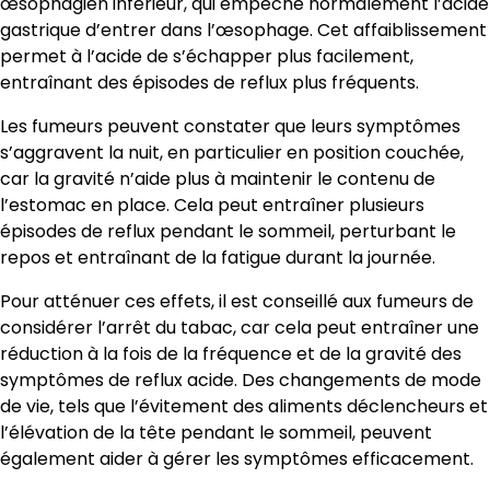
œsophagien inférieur, qui empêche normalement l’acide
gastrique d’entrer dans l’œsophage. Cet affaiblissement
permet à l’acide de s’échapper plus facilement,
entraînant des épisodes de reflux plus fréquents.
Les fumeurs peuvent constater que leurs symptômes
s’aggravent la nuit, en particulier en position couchée,
car la gravité n’aide plus à maintenir le contenu de
l’estomac en place. Cela peut entraîner plusieurs
épisodes de reflux pendant le sommeil, perturbant le
repos et entraînant de la fatigue durant la journée.
Pour atténuer ces effets, il est conseillé aux fumeurs de
considérer l’arrêt du tabac, car cela peut entraîner une
réduction à la fois de la fréquence et de la gravité des
symptômes de reflux acide. Des changements de mode
de vie, tels que l’évitement des aliments déclencheurs et
l’élévation de la tête pendant le sommeil, peuvent
également aider à gérer les symptômes efficacement.