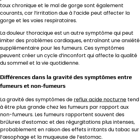
toux chronique et le mal de gorge sont également
courants, car l’irritation due à l’acide peut affecter la
gorge et les voies respiratoires.
La douleur thoracique est un autre symptôme qui peut
imiter des problèmes cardiaques, entraînant une anxiété
supplémentaire pour les fumeurs. Ces symptômes
peuvent créer un cycle d’inconfort qui affecte la qualité
du sommeil et la vie quotidienne.
Différences dans la gravité des symptômes entre
fumeurs et non-fumeurs
La gravité des symptômes de
reflux acide nocturne
tend
à être plus grande chez les fumeurs par rapport aux
non-fumeurs. Les fumeurs rapportent souvent des
brûlures d’estomac et des régurgitations plus intenses,
probablement en raison des effets irritants du tabac sur
l’œsophage et la muqueuse de l’estomac.