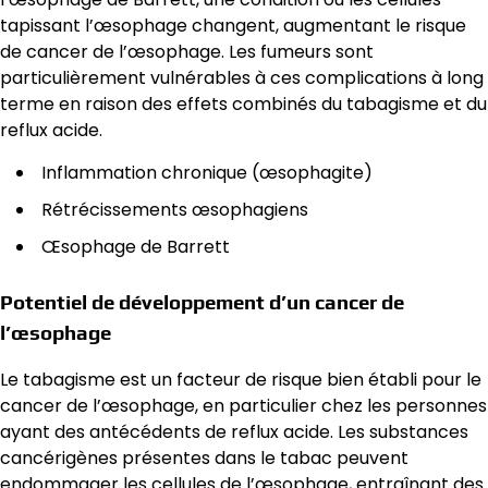
tapissant l’œsophage changent, augmentant le risque
de cancer de l’œsophage. Les fumeurs sont
particulièrement vulnérables à ces complications à long
terme en raison des effets combinés du tabagisme et du
reflux acide.
Inflammation chronique (œsophagite)
Rétrécissements œsophagiens
Œsophage de Barrett
Potentiel de développement d’un cancer de
l’œsophage
Le tabagisme est un facteur de risque bien établi pour le
cancer de l’œsophage, en particulier chez les personnes
ayant des antécédents de reflux acide. Les substances
cancérigènes présentes dans le tabac peuvent
endommager les cellules de l’œsophage, entraînant des