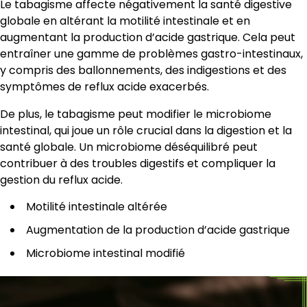
Le tabagisme affecte négativement la santé digestive
globale en altérant la motilité intestinale et en
augmentant la production d’acide gastrique. Cela peut
entraîner une gamme de problèmes gastro-intestinaux,
y compris des ballonnements, des indigestions et des
symptômes de reflux acide exacerbés.
De plus, le tabagisme peut modifier le microbiome
intestinal, qui joue un rôle crucial dans la digestion et la
santé globale. Un microbiome déséquilibré peut
contribuer à des troubles digestifs et compliquer la
gestion du reflux acide.
Motilité intestinale altérée
Augmentation de la production d’acide gastrique
Microbiome intestinal modifié