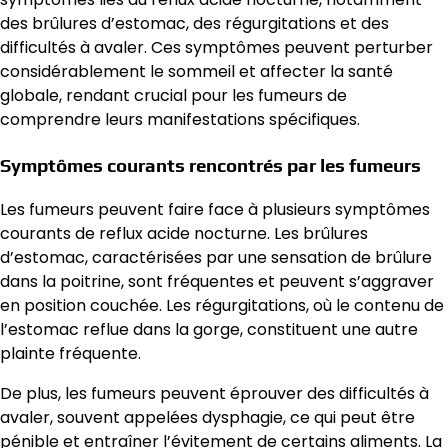
des brûlures d’estomac, des régurgitations et des
difficultés à avaler. Ces symptômes peuvent perturber
considérablement le sommeil et affecter la santé
globale, rendant crucial pour les fumeurs de
comprendre leurs manifestations spécifiques.
Symptômes courants rencontrés par les fumeurs
Les fumeurs peuvent faire face à plusieurs symptômes
courants de reflux acide nocturne. Les brûlures
d’estomac, caractérisées par une sensation de brûlure
dans la poitrine, sont fréquentes et peuvent s’aggraver
en position couchée. Les régurgitations, où le contenu de
l’estomac reflue dans la gorge, constituent une autre
plainte fréquente.
De plus, les fumeurs peuvent éprouver des difficultés à
avaler, souvent appelées dysphagie, ce qui peut être
pénible et entraîner l’évitement de certains aliments. La