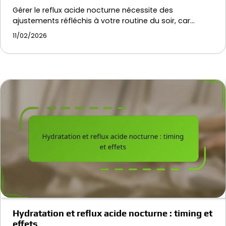
Gérer le reflux acide nocturne nécessite des
ajustements réfléchis à votre routine du soir, car…
11/02/2026
Hydratation et reflux acide nocturne : timing et
effets