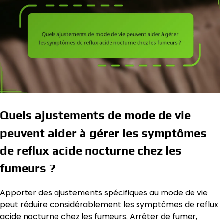
Quels ajustements de mode de vie
peuvent aider à gérer les symptômes
de reflux acide nocturne chez les
fumeurs ?
Apporter des ajustements spécifiques au mode de vie
peut réduire considérablement les symptômes de reflux
acide nocturne chez les fumeurs. Arrêter de fumer,