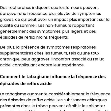
Des recherches indiquent que les fumeurs peuvent
éprouver une fréquence plus élevée de symptômes
graves, ce qui peut avoir un impact plus important sur la
qualité du sommeil. Les non-fumeurs rapportent
généralement des symptômes plus légers et des
épisodes de reflux moins fréquents.
De plus, la présence de symptômes respiratoires
supplémentaires chez les fumeurs, tels qu’une toux
chronique, peut aggraver l’inconfort associé au reflux
acide, compliquant encore leur expérience.
Comment le tabagisme influence la fréquence des
épisodes de reflux acide
Le tabagisme augmente considérablement la fréquence
des épisodes de reflux acide. Les substances chimiques
présentes dans le tabac peuvent affaiblir le sphincter