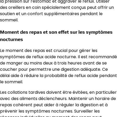
la pression sur l’estomac et aggraver le reflux. Utiliser
des oreillers en coin spécialement conçus peut offrir un
soutien et un confort supplémentaires pendant le
sommeil.
Moment des repas et son effet sur les symptômes
nocturnes
Le moment des repas est crucial pour gérer les
symptômes de reflux acide nocturne. Il est recommandé
de manger au moins deux à trois heures avant de se
coucher pour permettre une digestion adéquate. Ce
délai aide à réduire la probabilité de reflux acide pendant
le sommeil.
Les collations tardives doivent être évitées, en particulier
avec des aliments déclencheurs. Maintenir un horaire de
repas cohérent peut aider à réguler la digestion et à
prévenir les symptômes nocturnes. Surveiller les