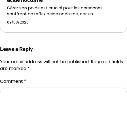
Gérer son poids est crucial pour les personnes
souffrant de reflux acide nocturne, car un…
09/03/2026
Leave a Reply
Your email address will not be published.
Required fields
are marked
*
Comment
*