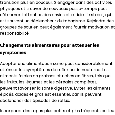
transition plus en douceur. S’engager dans des activités
physiques et trouver de nouveaux passe-temps peut
détourner l’attention des envies et réduire le stress, qui
est souvent un déclencheur du tabagisme. Rejoindre des
groupes de soutien peut également fournir motivation et
responsabilité.
Changements alimentaires pour atténuer les
symptômes
Adopter une alimentation saine peut considérablement
atténuer les symptômes de reflux acide nocturne. Les
aliments faibles en graisses et riches en fibres, tels que
les fruits, les légumes et les céréales complètes,
peuvent favoriser la santé digestive. Éviter les aliments
épicés, acides et gras est essentiel, car ils peuvent
déclencher des épisodes de reflux.
Incorporer des repas plus petits et plus fréquents au lieu