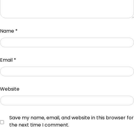
Name
*
Email
*
Website
Save my name, email, and website in this browser for
the next time I comment.