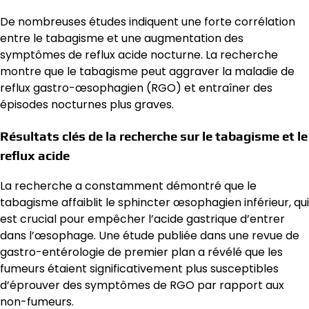
De nombreuses études indiquent une forte corrélation
entre le tabagisme et une augmentation des
symptômes de reflux acide nocturne. La recherche
montre que le tabagisme peut aggraver la maladie de
reflux gastro-œsophagien (RGO) et entraîner des
épisodes nocturnes plus graves.
Résultats clés de la recherche sur le tabagisme et le
reflux acide
La recherche a constamment démontré que le
tabagisme affaiblit le sphincter œsophagien inférieur, qui
est crucial pour empêcher l’acide gastrique d’entrer
dans l’œsophage. Une étude publiée dans une revue de
gastro-entérologie de premier plan a révélé que les
fumeurs étaient significativement plus susceptibles
d’éprouver des symptômes de RGO par rapport aux
non-fumeurs.