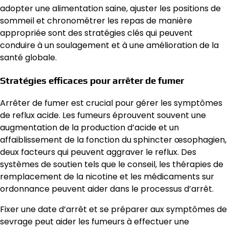
adopter une alimentation saine, ajuster les positions de
sommeil et chronométrer les repas de manière
appropriée sont des stratégies clés qui peuvent
conduire à un soulagement et à une amélioration de la
santé globale.
Stratégies efficaces pour arrêter de fumer
Arrêter de fumer est crucial pour gérer les symptômes
de reflux acide. Les fumeurs éprouvent souvent une
augmentation de la production d’acide et un
affaiblissement de la fonction du sphincter œsophagien,
deux facteurs qui peuvent aggraver le reflux. Des
systèmes de soutien tels que le conseil, les thérapies de
remplacement de la nicotine et les médicaments sur
ordonnance peuvent aider dans le processus d’arrêt.
Fixer une date d’arrêt et se préparer aux symptômes de
sevrage peut aider les fumeurs à effectuer une