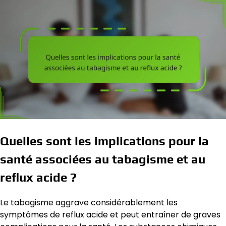
Quelles sont les implications pour la
santé associées au tabagisme et au
reflux acide ?
Le tabagisme aggrave considérablement les
symptômes de reflux acide et peut entraîner de graves