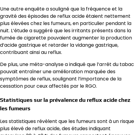
Une autre enquête a souligné que la fréquence et la
gravité des épisodes de reflux acide étaient nettement
plus élevées chez les fumeurs, en particulier pendant la
nuit. L’étude a suggéré que les irritants présents dans la
fumée de cigarette pouvaient augmenter la production
d’acide gastrique et retarder la vidange gastrique,
contribuant ainsi au reflux.
De plus, une méta-analyse a indiqué que l’arrêt du tabac
pouvait entraîner une amélioration marquée des
symptômes de reflux, soulignant l’importance de la
cessation pour ceux affectés par le RGO.
Statistiques sur la prévalence du reflux acide chez
les fumeurs
Les statistiques révèlent que les fumeurs sont à un risque
plus élevé de reflux acide, des études indiquant