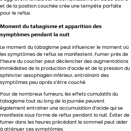
et de la position couchée crée une tempête parfaite
pour le reflux.
Moment du tabagisme et apparition des
symptômes pendant la nuit
Le moment du tabagisme peut influencer le moment où
les symptômes de reflux se manifestent. Fumer près de
l’heure du coucher peut déclencher des augmentations
immédiates de la production d’acide et de la pression du
sphincter œsophagien inférieur, entraînant des
symptômes peu après s’être couché.
Pour de nombreux fumeurs, les effets cumulatifs du
tabagisme tout au long de la journée peuvent
également entraîner une accumulation d’acide qui se
manifeste sous forme de reflux pendant la nuit. Éviter de
fumer dans les heures précédant le sommeil peut aider
à atténuer ces symptômes.