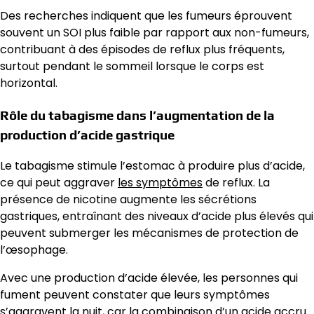
Des recherches indiquent que les fumeurs éprouvent
souvent un SOI plus faible par rapport aux non-fumeurs,
contribuant à des épisodes de reflux plus fréquents,
surtout pendant le sommeil lorsque le corps est
horizontal.
Rôle du tabagisme dans l’augmentation de la
production d’acide gastrique
Le tabagisme stimule l’estomac à produire plus d’acide,
ce qui peut aggraver
les symptômes
de reflux. La
présence de nicotine augmente les sécrétions
gastriques, entraînant des niveaux d’acide plus élevés qui
peuvent submerger les mécanismes de protection de
l’œsophage.
Avec une production d’acide élevée, les personnes qui
fument peuvent constater que leurs symptômes
s’aggravent la nuit, car la combinaison d’un acide accru