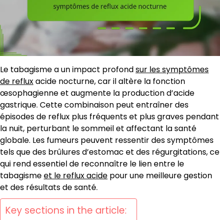
Le tabagisme a un impact profond
sur les symptômes
de reflux
acide nocturne, car il altère la fonction
œsophagienne et augmente la production d’acide
gastrique. Cette combinaison peut entraîner des
épisodes de reflux plus fréquents et plus graves pendant
la nuit, perturbant le sommeil et affectant la santé
globale. Les fumeurs peuvent ressentir des symptômes
tels que des brûlures d’estomac et des régurgitations, ce
qui rend essentiel de reconnaître le lien entre le
tabagisme
et le reflux acide
pour une meilleure gestion
et des résultats de santé.
Key sections in the article: