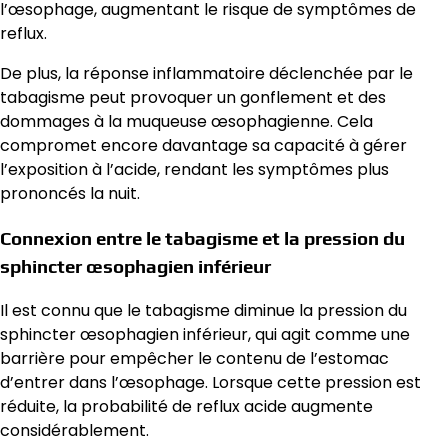
l’œsophage, augmentant le risque de symptômes de
reflux.
De plus, la réponse inflammatoire déclenchée par le
tabagisme peut provoquer un gonflement et des
dommages à la muqueuse œsophagienne. Cela
compromet encore davantage sa capacité à gérer
l’exposition à l’acide, rendant les symptômes plus
prononcés la nuit.
Connexion entre le tabagisme et la pression du
sphincter œsophagien inférieur
Il est connu que le tabagisme diminue la pression du
sphincter œsophagien inférieur, qui agit comme une
barrière pour empêcher le contenu de l’estomac
d’entrer dans l’œsophage. Lorsque cette pression est
réduite, la probabilité de reflux acide augmente
considérablement.