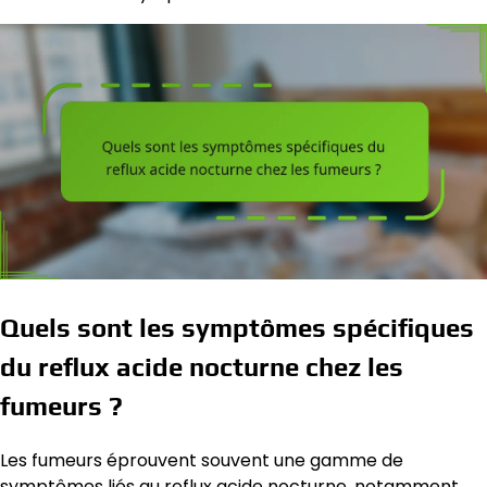
Quels sont les symptômes spécifiques
du reflux acide nocturne chez les
fumeurs ?
Les fumeurs éprouvent souvent une gamme de
symptômes liés au reflux acide nocturne, notamment