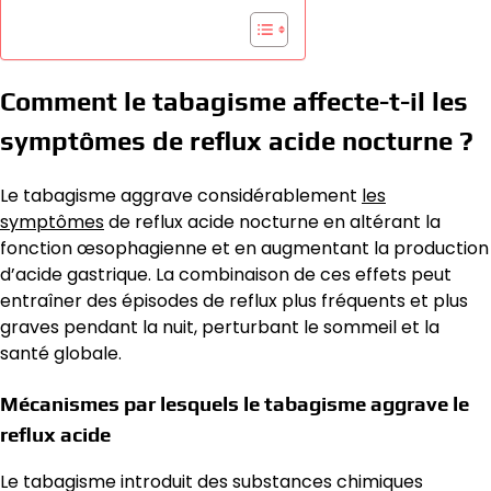
Comment le tabagisme affecte-t-il les
symptômes de reflux acide nocturne ?
Le tabagisme aggrave considérablement
les
symptômes
de reflux acide nocturne en altérant la
fonction œsophagienne et en augmentant la production
d’acide gastrique. La combinaison de ces effets peut
entraîner des épisodes de reflux plus fréquents et plus
graves pendant la nuit, perturbant le sommeil et la
santé globale.
Mécanismes par lesquels le tabagisme aggrave le
reflux acide
Le tabagisme introduit des substances chimiques