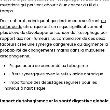
mutations qui peuvent aboutir à un cancer au fil du
temps.
Des recherches indiquent que les fumeurs souffrant
de
reflux acide
chronique ont un risque significativement
plus élevé de développer un cancer de l’œsophage par
rapport aux non-fumeurs. La combinaison de ces deux
facteurs crée une synergie dangereuse qui augmente la
probabilité de changements malins dans la muqueuse
œsophagienne.
Risque accru de cancer dû au tabagisme
Effets synergiques avec le reflux acide chronique
Importance des dépistages réguliers pour les
individus à haut risque
Impact du tabagisme sur la santé digestive globale