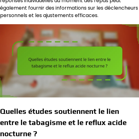
réponses individuelles au moment des repas peut
également fournir des informations sur les déclencheurs
personnels et les ajustements efficaces.
Quelles études soutiennent le lien
entre le tabagisme et le reflux acide
nocturne ?