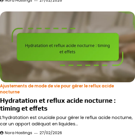
Nora Hastings
27/02/2026
Ajustements de mode de vie pour gérer le reflux acide
nocturne
Hydratation et reflux acide nocturne :
timing et effets
L’hydratation est cruciale pour gérer le reflux acide nocturne,
car un apport adéquat en liquides…
Nora Hastings
27/02/2026