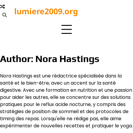
Skip
lumiere2009.org
to
content
Author:
Nora Hastings
Nora Hastings est une rédactrice spécialisée dans la
santé et le bien-être, avec un accent sur la santé
digestive. Avec une formation en nutrition et une passion
pour aider les autres, elle se concentre sur des solutions
pratiques pour le reflux acide nocturne, y compris des
stratégies de position de sommeil et des protocoles de
timing des repas. Lorsqu'elle ne rédige pas, elle aime
expérimenter de nouvelles recettes et pratiquer le yoga.