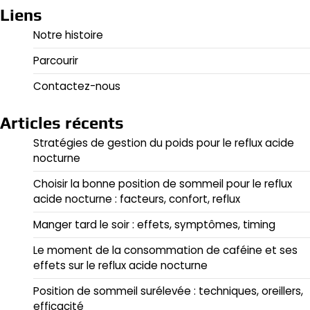
pagination
Liens
Notre histoire
Parcourir
Contactez-nous
Articles récents
Stratégies de gestion du poids pour le reflux acide
nocturne
Choisir la bonne position de sommeil pour le reflux
acide nocturne : facteurs, confort, reflux
Manger tard le soir : effets, symptômes, timing
Le moment de la consommation de caféine et ses
effets sur le reflux acide nocturne
Position de sommeil surélevée : techniques, oreillers,
efficacité