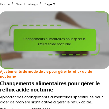
Home
Nora Hastings
Page 2
Ajustements de mode de vie pour gérer le reflux acide
nocturne
Changements alimentaires pour gérer le
reflux acide nocturne
Apporter des changements alimentaires spécifiques peut
aider de manière significative à gérer le reflux acide…