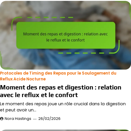
Protocoles de Timing des Repas pour le Soulagement du
Reflux Acide Nocturne
Moment des repas et digestion : relation
avec le reflux et le confort
Le moment des repas joue un rôle crucial dans la digestion
et peut avoir un…
Nora Hastings
26/02/2026