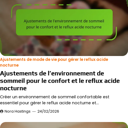
Ajustements de mode de vie pour gérer le reflux acide
nocturne
Ajustements de l’environnement de
sommeil pour le confort et le reflux acide
nocturne
Créer un environnement de sommeil confortable est
essentiel pour gérer le reflux acide nocturne et…
Nora Hastings
24/02/2026