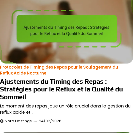
Protocoles de Timing des Repas pour le Soulagement du
Reflux Acide Nocturne
Ajustements du Timing des Repas :
Stratégies pour le Reflux et la Qualité du
Sommeil
Le moment des repas joue un rôle crucial dans la gestion du
reflux acide et…
Nora Hastings
24/02/2026