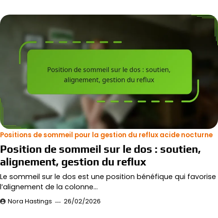
Positions de sommeil pour la gestion du reflux acide nocturne
Position de sommeil sur le dos : soutien,
alignement, gestion du reflux
Le sommeil sur le dos est une position bénéfique qui favorise
l’alignement de la colonne…
Nora Hastings
26/02/2026