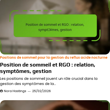
Positions de sommeil pour la gestion du reflux acide nocturne
Position de sommeil et RGO : relation,
symptômes, gestion
Les positions de sommeil jouent un rôle crucial dans la
gestion des symptômes de la…
Nora Hastings
25/02/2026