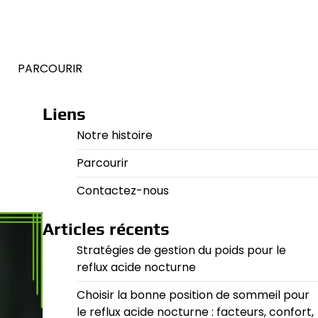
E
PARCOURIR
Liens
Notre histoire
Parcourir
Contactez-nous
Articles récents
Stratégies de gestion du poids pour le
reflux acide nocturne
Choisir la bonne position de sommeil pour
le reflux acide nocturne : facteurs, confort,