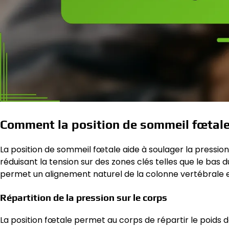
Comment la position de sommeil fœtale 
La position de sommeil fœtale aide à soulager la pression
réduisant la tension sur des zones clés telles que le bas 
permet un alignement naturel de la colonne vertébrale e
Répartition de la pression sur le corps
La position fœtale permet au corps de répartir le poids d