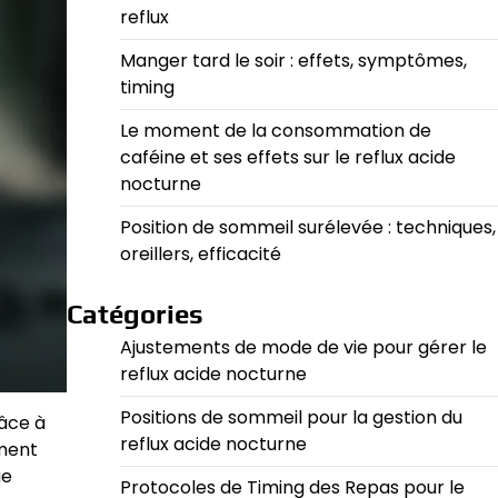
reflux
Manger tard le soir : effets, symptômes,
timing
Le moment de la consommation de
caféine et ses effets sur le reflux acide
nocturne
Position de sommeil surélevée : techniques,
oreillers, efficacité
Catégories
Ajustements de mode de vie pour gérer le
reflux acide nocturne
Positions de sommeil pour la gestion du
âce à
reflux acide nocturne
ement
ue
Protocoles de Timing des Repas pour le