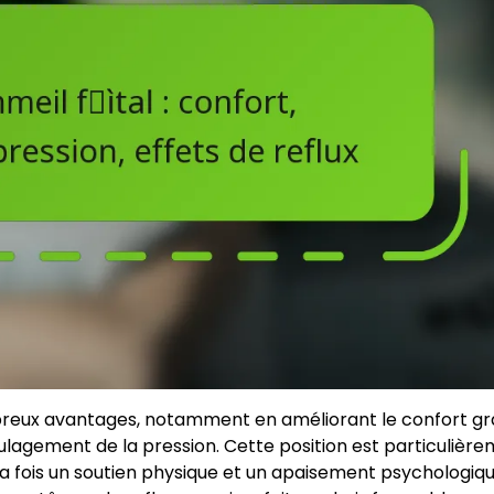
reux avantages, notamment en améliorant le confort gr
ulagement de la pression. Cette position est particulièr
 la fois un soutien physique et un apaisement psychologiq