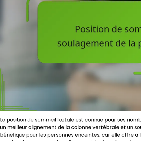
La position de sommeil
fœtale est connue pour ses nomb
un meilleur alignement de la colonne vertébrale et un so
bénéfique pour les personnes enceintes, car elle offre à