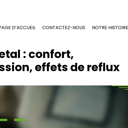
PAGE D’ACCUEIL
CONTACTEZ-NOUS
NOTRE HISTOIR
tal : confort,
sion, effets de reflux