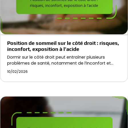
Position de sommeil sur le côté droit : risques,
inconfort, exposition à l’acide
Dormir sur le côté droit peut entraîner plusieurs
problèmes de santé, notamment de l’inconfort et…
10/02/2026