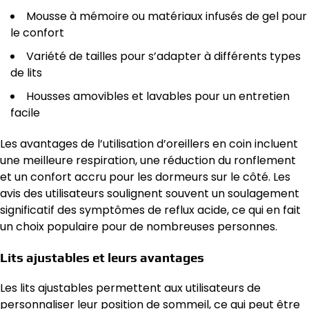
Mousse à mémoire ou matériaux infusés de gel pour
le confort
Variété de tailles pour s’adapter à différents types
de lits
Housses amovibles et lavables pour un entretien
facile
Les avantages de l’utilisation d’oreillers en coin incluent
une meilleure respiration, une réduction du ronflement
et un confort accru pour les dormeurs sur le côté. Les
avis des utilisateurs soulignent souvent un soulagement
significatif des symptômes de reflux acide, ce qui en fait
un choix populaire pour de nombreuses personnes.
Lits ajustables et leurs avantages
Les lits ajustables permettent aux utilisateurs de
personnaliser leur position de sommeil, ce qui peut être