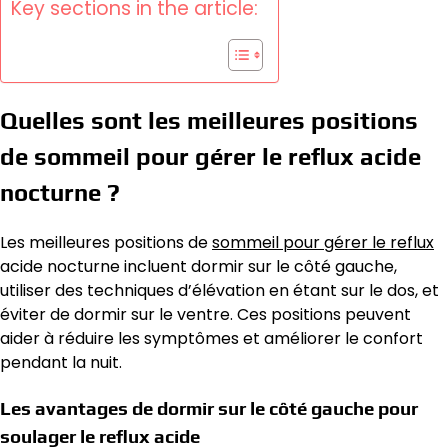
Key sections in the article:
Quelles sont les meilleures positions
de sommeil pour gérer le reflux acide
nocturne ?
Les meilleures positions de
sommeil pour gérer le reflux
acide nocturne incluent dormir sur le côté gauche,
utiliser des techniques d’élévation en étant sur le dos, et
éviter de dormir sur le ventre. Ces positions peuvent
aider à réduire les symptômes et améliorer le confort
pendant la nuit.
Les avantages de dormir sur le côté gauche pour
soulager le reflux acide