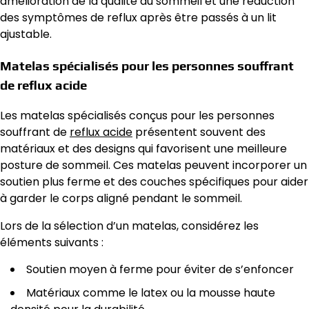
amélioration de la qualité du sommeil et une réduction
des symptômes de reflux après être passés à un lit
ajustable.
Matelas spécialisés pour les personnes souffrant
de reflux acide
Les matelas spécialisés conçus pour les personnes
souffrant de
reflux acide
présentent souvent des
matériaux et des designs qui favorisent une meilleure
posture de sommeil. Ces matelas peuvent incorporer un
soutien plus ferme et des couches spécifiques pour aider
à garder le corps aligné pendant le sommeil.
Lors de la sélection d’un matelas, considérez les
éléments suivants :
Soutien moyen à ferme pour éviter de s’enfoncer
Matériaux comme le latex ou la mousse haute