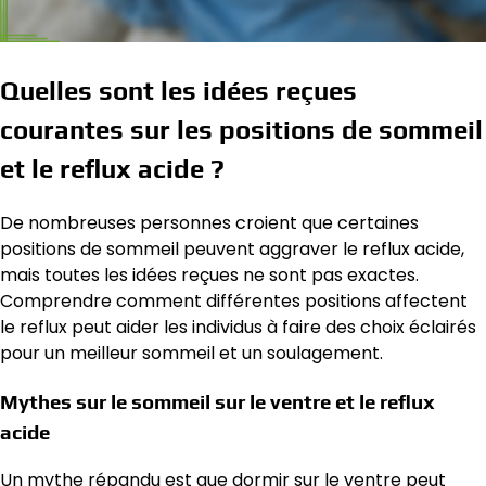
Quelles sont les idées reçues
courantes sur les positions de sommeil
et le reflux acide ?
De nombreuses personnes croient que certaines
positions de sommeil peuvent aggraver le reflux acide,
mais toutes les idées reçues ne sont pas exactes.
Comprendre comment différentes positions affectent
le reflux peut aider les individus à faire des choix éclairés
pour un meilleur sommeil et un soulagement.
Mythes sur le sommeil sur le ventre et le reflux
acide
Un mythe répandu est que dormir sur le ventre peut