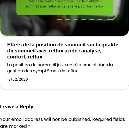
Effets de la position de sommeil sur la qualité
du sommeil avec reflux acide : analyse,
confort, reflux
La position de sommeil joue un rôle crucial dans la
gestion des symptômes de reflux…
18/02/2026
Leave a Reply
Your email address will not be published.
Required fields
are marked
*