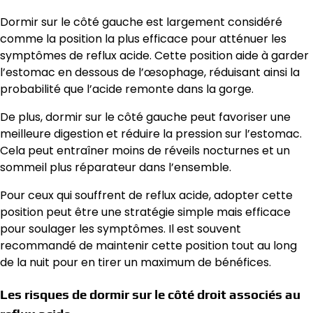
Dormir sur le côté gauche est largement considéré
comme la position la plus efficace pour atténuer les
symptômes de reflux acide. Cette position aide à garder
l’estomac en dessous de l’œsophage, réduisant ainsi la
probabilité que l’acide remonte dans la gorge.
De plus, dormir sur le côté gauche peut favoriser une
meilleure digestion et réduire la pression sur l’estomac.
Cela peut entraîner moins de réveils nocturnes et un
sommeil plus réparateur dans l’ensemble.
Pour ceux qui souffrent de reflux acide, adopter cette
position peut être une stratégie simple mais efficace
pour soulager les symptômes. Il est souvent
recommandé de maintenir cette position tout au long
de la nuit pour en tirer un maximum de bénéfices.
Les risques de dormir sur le côté droit associés au