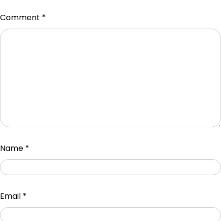
Comment
*
Name
*
Email
*