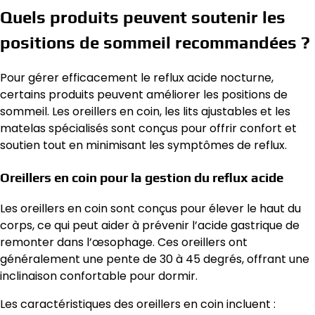
Quels produits peuvent soutenir les
positions de sommeil recommandées ?
Pour gérer efficacement le reflux acide nocturne,
certains produits peuvent améliorer les positions de
sommeil. Les oreillers en coin, les lits ajustables et les
matelas spécialisés sont conçus pour offrir confort et
soutien tout en minimisant les symptômes de reflux.
Oreillers en coin pour la gestion du reflux acide
Les oreillers en coin sont conçus pour élever le haut du
corps, ce qui peut aider à prévenir l’acide gastrique de
remonter dans l’œsophage. Ces oreillers ont
généralement une pente de 30 à 45 degrés, offrant une
inclinaison confortable pour dormir.
Les caractéristiques des oreillers en coin incluent :