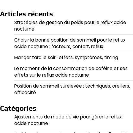
Articles récents
Stratégies de gestion du poids pour le reflux acide
nocturne
Choisir la bonne position de sommeil pour le reflux
acide nocturne : facteurs, confort, reflux
Manger tard le soir : effets, symptômes, timing
Le moment de la consommation de caféine et ses
effets sur le reflux acide nocturne
Position de sommeil surélevée : techniques, oreillers,
efficacité
Catégories
Ajustements de mode de vie pour gérer le reflux
acide nocturne