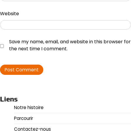
Website
Save my name, email, and website in this browser for
the next time I comment.
Liens
Notre histoire
Parcourir
Contactez-nous