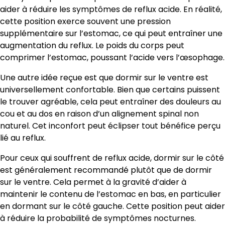
aider à réduire les symptômes de reflux acide. En réalité,
cette position exerce souvent une pression
supplémentaire sur l’estomac, ce qui peut entraîner une
augmentation du reflux. Le poids du corps peut
comprimer l’estomac, poussant l’acide vers l’œsophage.
Une autre idée reçue est que dormir sur le ventre est
universellement confortable. Bien que certains puissent
le trouver agréable, cela peut entraîner des douleurs au
cou et au dos en raison d’un alignement spinal non
naturel. Cet inconfort peut éclipser tout bénéfice perçu
lié au reflux.
Pour ceux qui souffrent de reflux acide, dormir sur le côté
est généralement recommandé plutôt que de dormir
sur le ventre. Cela permet à la gravité d’aider à
maintenir le contenu de l’estomac en bas, en particulier
en dormant sur le côté gauche. Cette position peut aider
à réduire la probabilité de symptômes nocturnes.