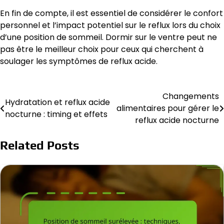
En fin de compte, il est essentiel de considérer le confort
personnel et l’impact potentiel sur le reflux lors du choix
d’une position de sommeil. Dormir sur le ventre peut ne
pas être le meilleur choix pour ceux qui cherchent à
soulager les symptômes de reflux acide.
Changements
Post
Hydratation et reflux acide
alimentaires pour gérer le
nocturne : timing et effets
navigation
reflux acide nocturne
Related Posts