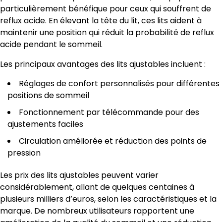
particulièrement bénéfique pour ceux qui souffrent de
reflux acide. En élevant la tête du lit, ces lits aident à
maintenir une position qui réduit la probabilité de reflux
acide pendant le sommeil.
Les principaux avantages des lits ajustables incluent :
Réglages de confort personnalisés pour différentes
positions de sommeil
Fonctionnement par télécommande pour des
ajustements faciles
Circulation améliorée et réduction des points de
pression
Les prix des lits ajustables peuvent varier
considérablement, allant de quelques centaines à
plusieurs milliers d’euros, selon les caractéristiques et la
marque. De nombreux utilisateurs rapportent une