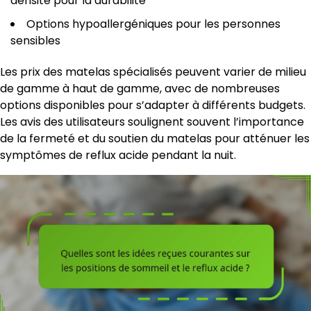
densité pour la durabilité
Options hypoallergéniques pour les personnes
sensibles
Les prix des matelas spécialisés peuvent varier de milieu
de gamme à haut de gamme, avec de nombreuses
options disponibles pour s’adapter à différents budgets.
Les avis des utilisateurs soulignent souvent l’importance
de la fermeté et du soutien du matelas pour atténuer les
symptômes de reflux acide pendant la nuit.