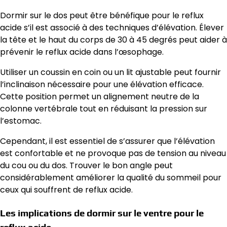
Dormir sur le dos peut être bénéfique pour le reflux
acide s’il est associé à des techniques d’élévation. Élever
la tête et le haut du corps de 30 à 45 degrés peut aider à
prévenir le reflux acide dans l’œsophage.
Utiliser un coussin en coin ou un lit ajustable peut fournir
l’inclinaison nécessaire pour une élévation efficace.
Cette position permet un alignement neutre de la
colonne vertébrale tout en réduisant la pression sur
l’estomac.
Cependant, il est essentiel de s’assurer que l’élévation
est confortable et ne provoque pas de tension au niveau
du cou ou du dos. Trouver le bon angle peut
considérablement améliorer la qualité du sommeil pour
ceux qui souffrent de reflux acide.
Les implications de dormir sur le ventre pour le
reflux acide