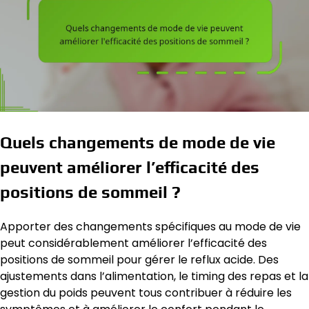
Quels changements de mode de vie
peuvent améliorer l’efficacité des
positions de sommeil ?
Apporter des changements spécifiques au mode de vie
peut considérablement améliorer l’efficacité des
positions de sommeil pour gérer le reflux acide. Des
ajustements dans l’alimentation, le timing des repas et la
gestion du poids peuvent tous contribuer à réduire les