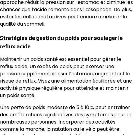
approche réduit la pression sur l’estomac et diminue les
chances que l’acide remonte dans l’œsophage. De plus,
éviter les collations tardives peut encore améliorer la
qualité du sommeil.
Stratégies de gestion du poids pour soulager le
reflux acide
Maintenir un poids santé est essentiel pour gérer le
reflux acide. Un excès de poids peut exercer une
pression supplémentaire sur l’estomac, augmentant le
risque de reflux. Visez une alimentation équilibrée et une
activité physique régulière pour atteindre et maintenir
un poids santé.
Une perte de poids modeste de 5 à 10 % peut entraîner
des améliorations significatives des symptômes pour de
nombreuses personnes. Incorporer des activités
comme la marche, la natation ou le vélo peut être