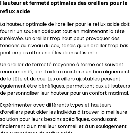
Hauteur et fermeté optimales des oreillers pour le
reflux acide
La hauteur optimale de l’oreiller pour le reflux acide doit
fournir un soutien adéquat tout en maintenant la tête
surélevée. Un oreiller trop haut peut provoquer des
tensions au niveau du cou, tandis qu’un oreiller trop bas
peut ne pas offrir une élévation suffisante.
Un oreiller de fermeté moyenne à ferme est souvent
recommandé, car il aide à maintenir un bon alignement
de la tête et du cou. Les oreillers ajustables peuvent
également être bénéfiques, permettant aux utilisateurs
de personnaliser leur hauteur pour un confort maximal.
Expérimenter avec différents types et hauteurs
d’oreillers peut aider les individus à trouver la meilleure
solution pour leurs besoins spécifiques, conduisant
finalement à un meilleur sommeil et à un soulagement