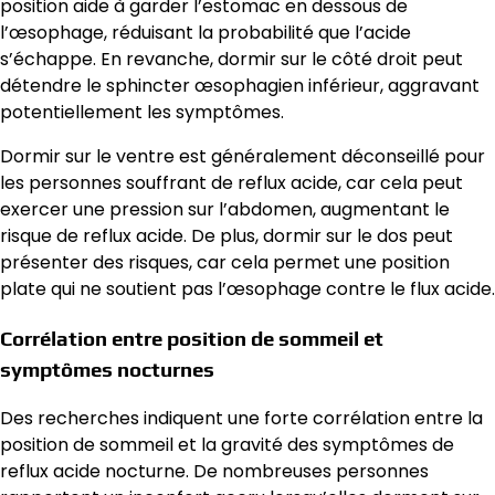
position aide à garder l’estomac en dessous de
l’œsophage, réduisant la probabilité que l’acide
s’échappe. En revanche, dormir sur le côté droit peut
détendre le sphincter œsophagien inférieur, aggravant
potentiellement les symptômes.
Dormir sur le ventre est généralement déconseillé pour
les personnes souffrant de reflux acide, car cela peut
exercer une pression sur l’abdomen, augmentant le
risque de reflux acide. De plus, dormir sur le dos peut
présenter des risques, car cela permet une position
plate qui ne soutient pas l’œsophage contre le flux acide.
Corrélation entre position de sommeil et
symptômes nocturnes
Des recherches indiquent une forte corrélation entre la
position de sommeil et la gravité des symptômes de
reflux acide nocturne. De nombreuses personnes