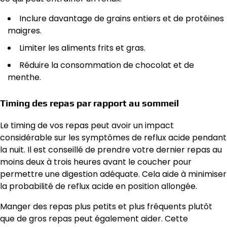
Inclure davantage de grains entiers et de protéines
maigres.
Limiter les aliments frits et gras.
Réduire la consommation de chocolat et de
menthe.
Timing des repas par rapport au sommeil
Le timing de vos repas peut avoir un impact
considérable sur les symptômes de reflux acide pendant
la nuit. Il est conseillé de prendre votre dernier repas au
moins deux à trois heures avant le coucher pour
permettre une digestion adéquate. Cela aide à minimiser
la probabilité de reflux acide en position allongée.
Manger des repas plus petits et plus fréquents plutôt
que de gros repas peut également aider. Cette