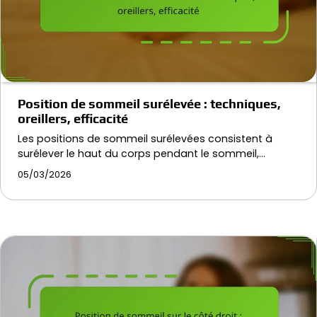
Position de sommeil surélevée : techniques,
oreillers, efficacité
Les positions de sommeil surélevées consistent à
surélever le haut du corps pendant le sommeil,…
05/03/2026