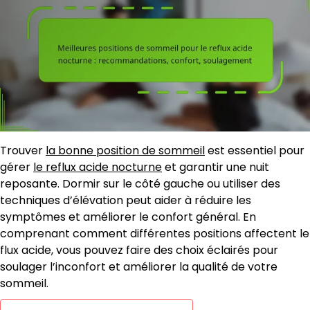
Trouver
la bonne position de sommeil
est essentiel pour
gérer
le reflux acide nocturne
et garantir une nuit
reposante. Dormir sur le côté gauche ou utiliser des
techniques d’élévation peut aider à réduire les
symptômes et améliorer le confort général. En
comprenant comment différentes positions affectent le
flux acide, vous pouvez faire des choix éclairés pour
soulager l’inconfort et améliorer la qualité de votre
sommeil.