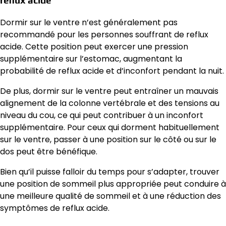
Dormir sur le ventre n’est généralement pas
recommandé pour les personnes souffrant de reflux
acide. Cette position peut exercer une pression
supplémentaire sur l’estomac, augmentant la
probabilité de reflux acide et d’inconfort pendant la nuit.
De plus, dormir sur le ventre peut entraîner un mauvais
alignement de la colonne vertébrale et des tensions au
niveau du cou, ce qui peut contribuer à un inconfort
supplémentaire. Pour ceux qui dorment habituellement
sur le ventre, passer à une position sur le côté ou sur le
dos peut être bénéfique.
Bien qu’il puisse falloir du temps pour s’adapter, trouver
une position de sommeil plus appropriée peut conduire à
une meilleure qualité de sommeil et à une réduction des
symptômes de reflux acide.