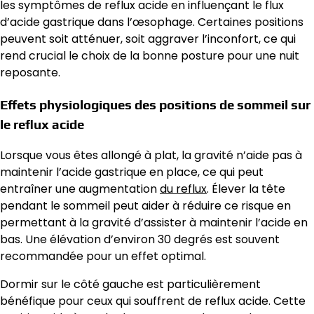
les symptômes de reflux acide en influençant le flux
d’acide gastrique dans l’œsophage. Certaines positions
peuvent soit atténuer, soit aggraver l’inconfort, ce qui
rend crucial le choix de la bonne posture pour une nuit
reposante.
Effets physiologiques des positions de sommeil sur
le reflux acide
Lorsque vous êtes allongé à plat, la gravité n’aide pas à
maintenir l’acide gastrique en place, ce qui peut
entraîner une augmentation
du reflux
. Élever la tête
pendant le sommeil peut aider à réduire ce risque en
permettant à la gravité d’assister à maintenir l’acide en
bas. Une élévation d’environ 30 degrés est souvent
recommandée pour un effet optimal.
Dormir sur le côté gauche est particulièrement
bénéfique pour ceux qui souffrent de reflux acide. Cette