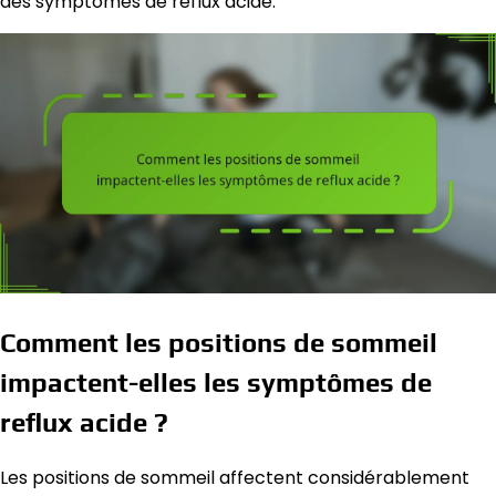
des symptômes de reflux acide.
Comment les positions de sommeil
impactent-elles les symptômes de
reflux acide ?
Les positions de sommeil affectent considérablement