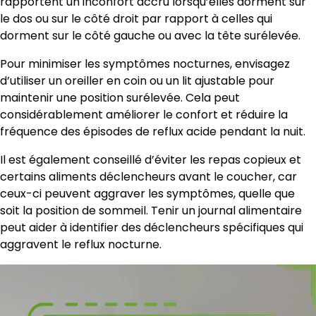
rapportent un inconfort accru lorsqu’elles dorment sur
le dos ou sur le côté droit par rapport à celles qui
dorment sur le côté gauche ou avec la tête surélevée.
Pour minimiser les symptômes nocturnes, envisagez
d’utiliser un oreiller en coin ou un lit ajustable pour
maintenir une position surélevée. Cela peut
considérablement améliorer le confort et réduire la
fréquence des épisodes de reflux acide pendant la nuit.
Il est également conseillé d’éviter les repas copieux et
certains aliments déclencheurs avant le coucher, car
ceux-ci peuvent aggraver les symptômes, quelle que
soit la position de sommeil. Tenir un journal alimentaire
peut aider à identifier des déclencheurs spécifiques qui
aggravent le reflux nocturne.