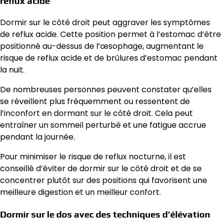
reflux acide
Dormir sur le côté droit peut aggraver les symptômes
de reflux acide. Cette position permet à l’estomac d’être
positionné au-dessus de l’œsophage, augmentant le
risque de reflux acide et de brûlures d’estomac pendant
la nuit.
De nombreuses personnes peuvent constater qu’elles
se réveillent plus fréquemment ou ressentent de
l’inconfort en dormant sur le côté droit. Cela peut
entraîner un sommeil perturbé et une fatigue accrue
pendant la journée.
Pour minimiser le risque de reflux nocturne, il est
conseillé d’éviter de dormir sur le côté droit et de se
concentrer plutôt sur des positions qui favorisent une
meilleure digestion et un meilleur confort.
Dormir sur le dos avec des techniques d’élévation