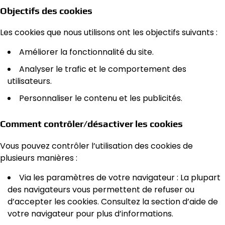
Objectifs des cookies
Les cookies que nous utilisons ont les objectifs suivants :
Améliorer la fonctionnalité du site.
Analyser le trafic et le comportement des
utilisateurs.
Personnaliser le contenu et les publicités.
Comment contrôler/désactiver les cookies
Vous pouvez contrôler l’utilisation des cookies de
plusieurs manières :
Via les paramètres de votre navigateur : La plupart
des navigateurs vous permettent de refuser ou
d’accepter les cookies. Consultez la section d’aide de
votre navigateur pour plus d’informations.