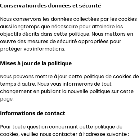
Conservation des données et sécurité
Nous conservons les données collectées par les cookies
aussi longtemps que nécessaire pour atteindre les
objectifs décrits dans cette politique. Nous mettons en
œuvre des mesures de sécurité appropriées pour
protéger vos informations.
Mises à jour de la politique
Nous pouvons mettre à jour cette politique de cookies de
temps à autre. Nous vous informerons de tout
changement en publiant la nouvelle politique sur cette
page.
Informations de contact
Pour toute question concernant cette politique de
cookies, veuillez nous contacter à l’adresse suivante :