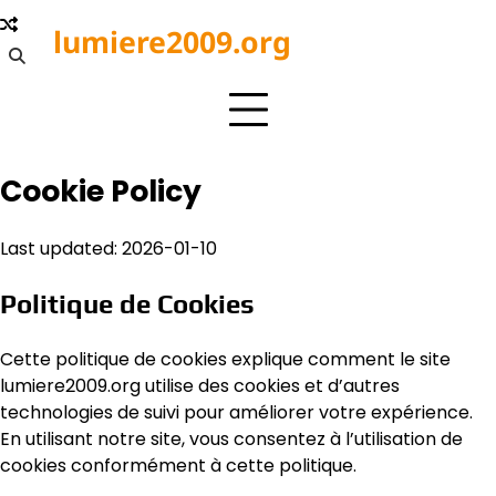
Skip
lumiere2009.org
to
content
Cookie Policy
Last updated: 2026-01-10
Politique de Cookies
Cette politique de cookies explique comment le site
lumiere2009.org utilise des cookies et d’autres
technologies de suivi pour améliorer votre expérience.
En utilisant notre site, vous consentez à l’utilisation de
cookies conformément à cette politique.