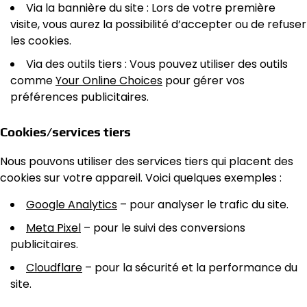
Via la bannière du site : Lors de votre première
visite, vous aurez la possibilité d’accepter ou de refuser
les cookies.
Via des outils tiers : Vous pouvez utiliser des outils
comme
Your Online Choices
pour gérer vos
préférences publicitaires.
Cookies/services tiers
Nous pouvons utiliser des services tiers qui placent des
cookies sur votre appareil. Voici quelques exemples :
Google Analytics
– pour analyser le trafic du site.
Meta Pixel
– pour le suivi des conversions
publicitaires.
Cloudflare
– pour la sécurité et la performance du
site.