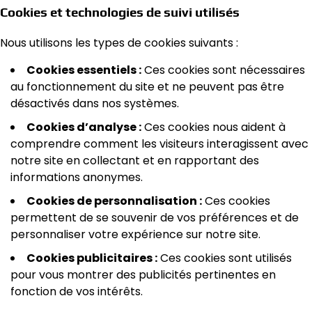
Cookies et technologies de suivi utilisés
Nous utilisons les types de cookies suivants :
Cookies essentiels :
Ces cookies sont nécessaires
au fonctionnement du site et ne peuvent pas être
désactivés dans nos systèmes.
Cookies d’analyse :
Ces cookies nous aident à
comprendre comment les visiteurs interagissent avec
notre site en collectant et en rapportant des
informations anonymes.
Cookies de personnalisation :
Ces cookies
permettent de se souvenir de vos préférences et de
personnaliser votre expérience sur notre site.
Cookies publicitaires :
Ces cookies sont utilisés
pour vous montrer des publicités pertinentes en
fonction de vos intérêts.