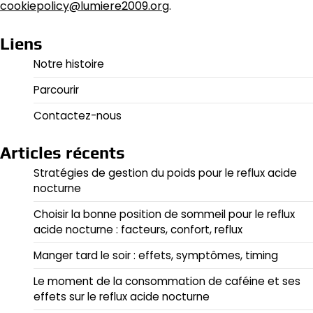
cookiepolicy@lumiere2009.org
.
Liens
Notre histoire
Parcourir
Contactez-nous
Articles récents
Stratégies de gestion du poids pour le reflux acide
nocturne
Choisir la bonne position de sommeil pour le reflux
acide nocturne : facteurs, confort, reflux
Manger tard le soir : effets, symptômes, timing
Le moment de la consommation de caféine et ses
effets sur le reflux acide nocturne