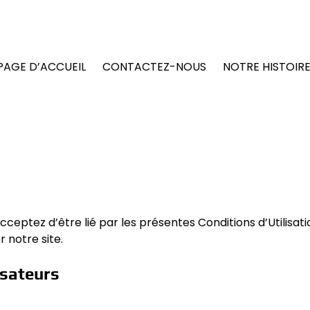
PAGE D’ACCUEIL
CONTACTEZ-NOUS
NOTRE HISTOIR
cceptez d’être lié par les présentes Conditions d’Utilisatio
r notre site.
isateurs