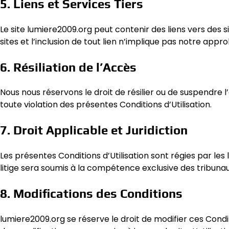
5. Liens et Services Tiers
Le site lumiere2009.org peut contenir des liens vers des
sites et l’inclusion de tout lien n’implique pas notre appro
6. Résiliation de l’Accès
Nous nous réservons le droit de résilier ou de suspendre 
toute violation des présentes Conditions d’Utilisation.
7. Droit Applicable et Juridiction
Les présentes Conditions d’Utilisation sont régies par les 
litige sera soumis à la compétence exclusive des tribunaux
8. Modifications des Conditions
lumiere2009.org se réserve le droit de modifier ces Condit