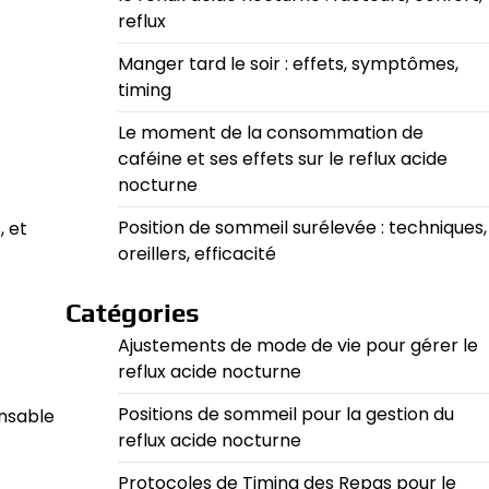
reflux
Manger tard le soir : effets, symptômes,
timing
Le moment de la consommation de
caféine et ses effets sur le reflux acide
nocturne
Position de sommeil surélevée : techniques,
, et
oreillers, efficacité
Catégories
Ajustements de mode de vie pour gérer le
reflux acide nocturne
Positions de sommeil pour la gestion du
onsable
reflux acide nocturne
Protocoles de Timing des Repas pour le